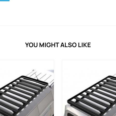
YOU MIGHT ALSO LIKE