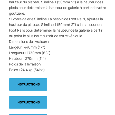
hauteur du plateau Slimline II (50mm/ 2'') à la hauteur des
pieds pour déterminer la hauteur de galerie à partir de votre
gouttière.
Si votre galerie Slimline II a besoin de Foot Rails, ajoutez la
hauteur du plateau Slimline II (50mm/ 2'') à la hauteur des
Foot Rails pour déterminer la hauteur de la galerie à partir
du point le plus haut du toit de votre véhicule.
Dimensions de livraison :
Largeur : 440mm (17'')
Longueur : 1730mm (68'')
Hauteur : 270mm (11'')
Poids de la livraison :
Poids : 24,4 kg (54lbs)
INSTRUCTIONS
INSTRUCTIONS