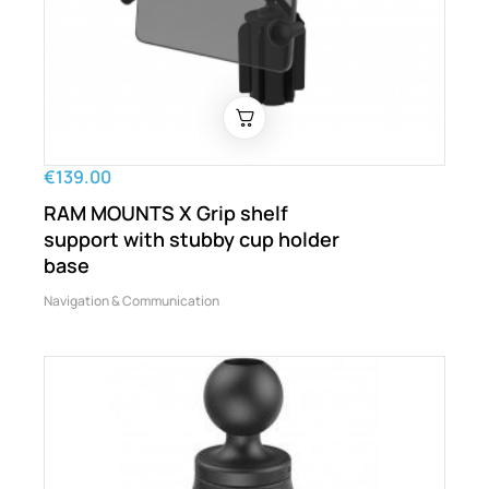
€139.00
RAM MOUNTS X Grip shelf
support with stubby cup holder
base
Navigation & Communication