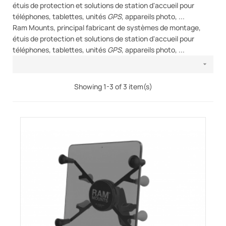
étuis de protection et solutions de station d'accueil pour
téléphones, tablettes, unités
GPS
, appareils photo, ...
Ram Mounts, principal fabricant de systèmes de montage,
étuis de protection et solutions de station d'accueil pour
téléphones, tablettes, unités
GPS
, appareils photo, ...

Showing 1-3 of 3 item(s)