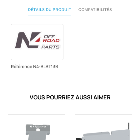
DÉTAILS DU PRODUIT
COMPATIBILITÉS
Référence
N4-BLBT13B
VOUS POURRIEZ AUSSI AIMER