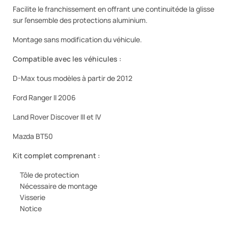
Facilite le franchissement en offrant une continuitéde la glisse
sur l’ensemble des protections aluminium.
Montage sans modification du véhicule.
Compatible avec les véhicules :
D-Max tous modèles à partir de 2012
Ford Ranger II 2006
Land Rover Discover III et IV
Mazda BT50
Kit complet comprenant :
Tôle de protection
Nécessaire de montage
Visserie
Notice