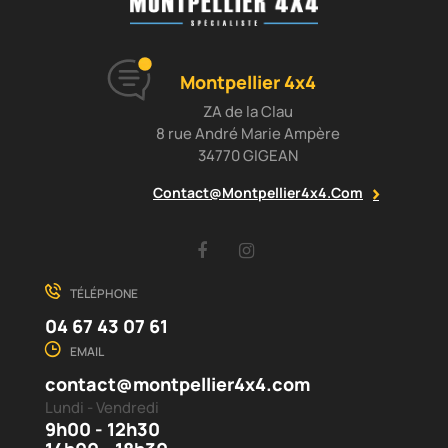
Montpellier 4x4
ZA de la Clau
8 rue André Marie Ampère
34770 GIGEAN
Contact@montpellier4x4.com
Facebook
Instagram
TÉLÉPHONE
04 67 43 07 61
EMAIL
contact@montpellier4x4.com
Lundi - Vendredi
9h00 - 12h30