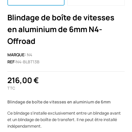
Blindage de boîte de vitesses
en aluminium de 6mm N4-
Offroad
MARQUE:
N4
REF:
N4-BLBT13B
216,00 €
TTC
Blindage de boîte de vitesses en aluminium de 6mm
Ce blindage s'installe exclusivement entre un blindage avant
et un blindage de boiîte de transfert. Il ne peut être installé
indépendamment.