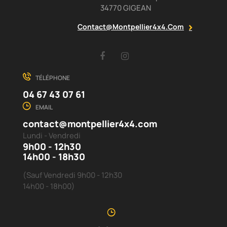
34770 GIGEAN
Contact@montpellier4x4.com
Facebook
Instagram
TÉLÉPHONE
04 67 43 07 61
EMAIL
contact@montpellier4x4.com
Lundi - Vendredi
9h00 - 12h30
14h00 - 18h30
(Sauf Vendredi 9h00 - 12h30
14h00 - 18h00)