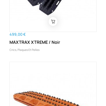
499,00 €
MAXTRAX XTREME / Noir
Crics, Plaques Et Pelles