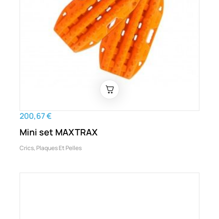
200,67 €
Mini set MAXTRAX
Crics, Plaques Et Pelles