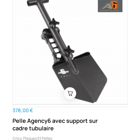
378,00 €
Pelle Agency6 avec support sur
cadre tubulaire
Crics, Plaques Et Pelles