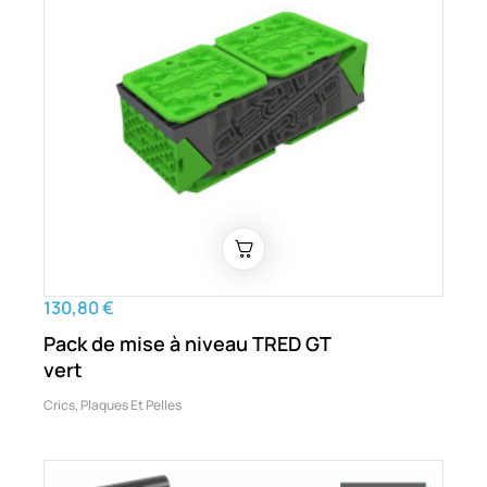
130,80 €
Pack de mise à niveau TRED GT
vert
Crics, Plaques Et Pelles