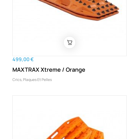
499,00 €
MAXTRAX Xtreme / Orange
Crics, Plaques Et Pelles