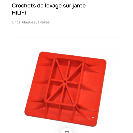
Crochets de levage sur jante
HILIFT
Crics, Plaques Et Pelles