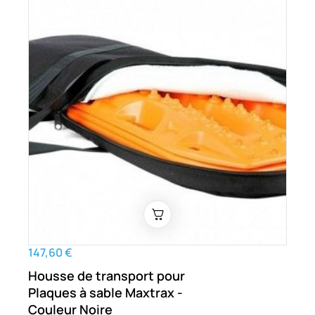
147,60 €
Housse de transport pour
Plaques à sable Maxtrax -
Couleur Noire