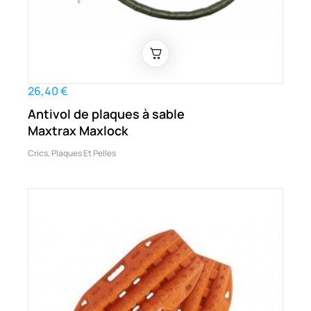
26,40 €
Antivol de plaques à sable
Maxtrax Maxlock
Crics, Plaques Et Pelles