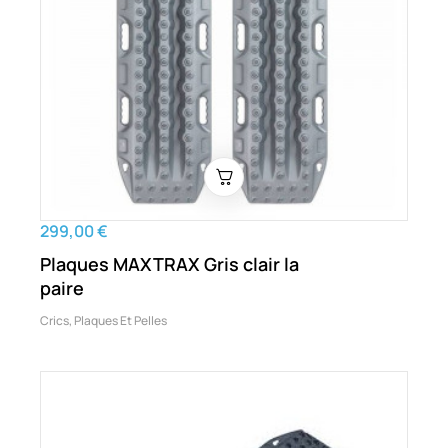
299,00 €
Plaques MAXTRAX Gris clair la
paire
Crics, Plaques Et Pelles