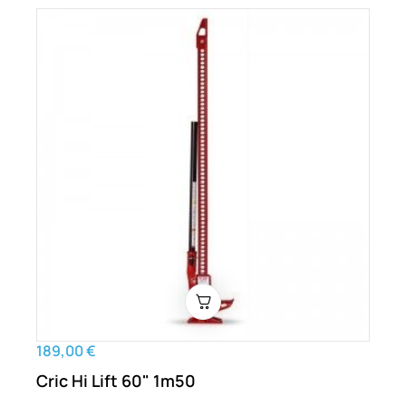
189,00 €
Cric Hi Lift 60" 1m50