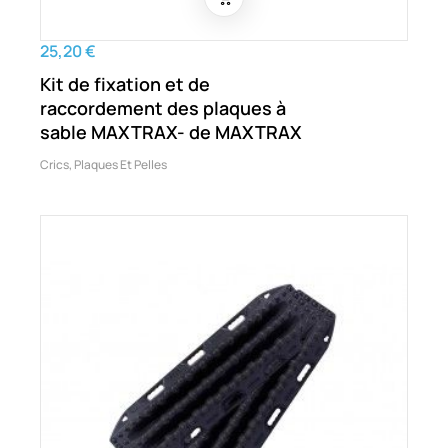
25,20 €
Kit de fixation et de
raccordement des plaques à
sable MAXTRAX- de MAXTRAX
Crics, Plaques Et Pelles