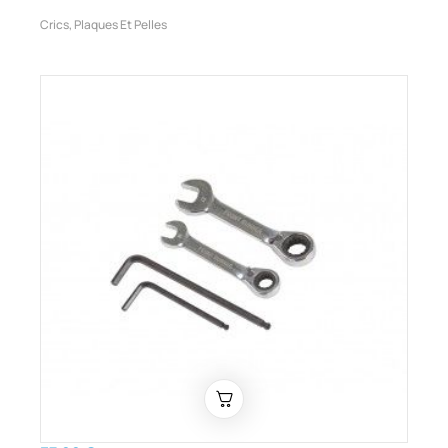
Crics, Plaques Et Pelles