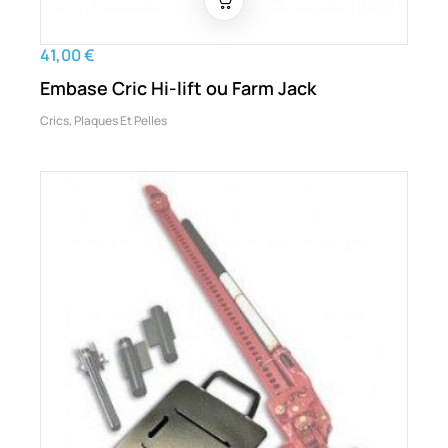
41,00 €
Embase Cric Hi-lift ou Farm Jack
Crics, Plaques Et Pelles