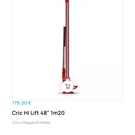
179,00 €
Cric Hi Lift 48" 1m20
Crics, Plaques Et Pelles