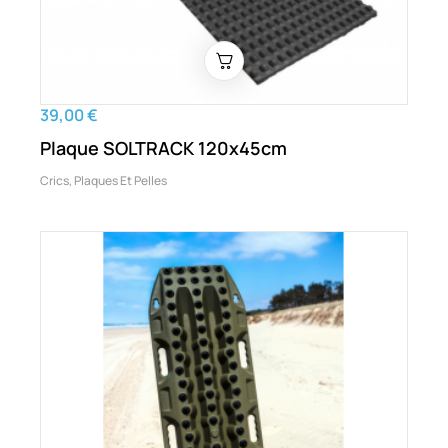
39,00 €
Plaque SOLTRACK 120x45cm
Crics, Plaques Et Pelles