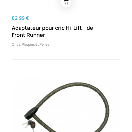
82,99 €
Adaptateur pour cric Hi-Lift - de
Front Runner
Crics, Plaques Et Pelles