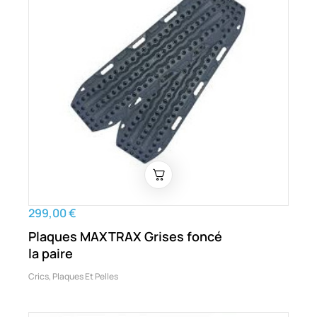
299,00 €
Plaques MAXTRAX Grises foncé
la paire
Crics, Plaques Et Pelles