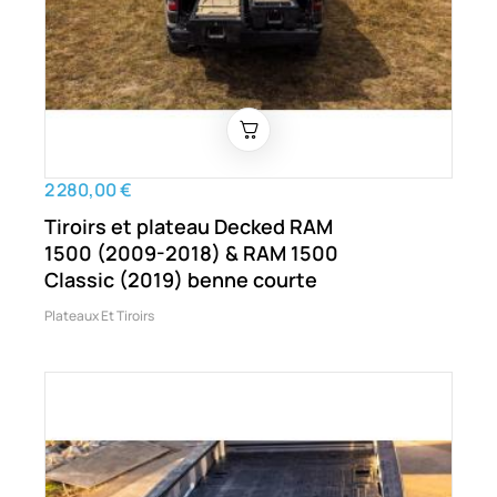
2 280,00 €
Tiroirs et plateau Decked RAM
1500 (2009-2018) & RAM 1500
Classic (2019) benne courte
Plateaux Et Tiroirs