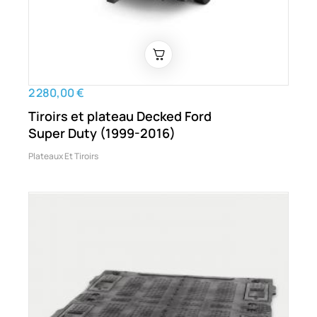
2 280,00 €
Tiroirs et plateau Decked Ford
Super Duty (1999-2016)
Plateaux Et Tiroirs