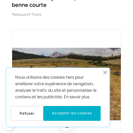
benne courte
Plateaux Et Tiroirs
Nous utilisons des cookies tiers pour
améliorer votre expérience de navigation,
analyser le trafic du site et personnaliser le
contenu et les publicités.
En savoir plus
Accepter les cookies
Refuser
0