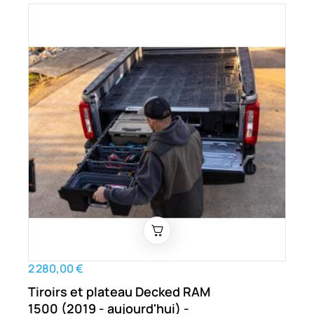
2 280,00 €
Tiroirs et plateau Decked RAM
1500 (2019 - aujourd'hui) -