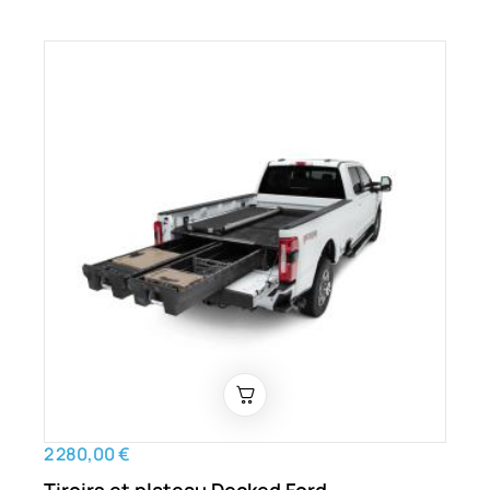
2 280,00 €