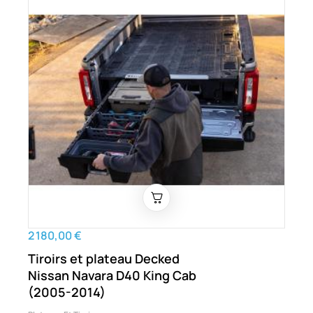
2 180,00 €
Tiroirs et plateau Decked
Nissan Navara D40 King Cab
(2005-2014)