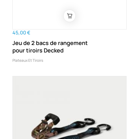
45,00 €
Jeu de 2 bacs de rangement
pour tiroirs Decked
Plateaux Et Tiroirs