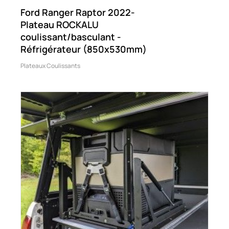
Ford Ranger Raptor 2022-
Plateau ROCKALU
coulissant/basculant -
Réfrigérateur (850x530mm)
Plateaux Coulissants