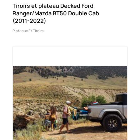
Tiroirs et plateau Decked Ford
Ranger/Mazda BT50 Double Cab
(2011-2022)
Plateaux Et Tiroirs