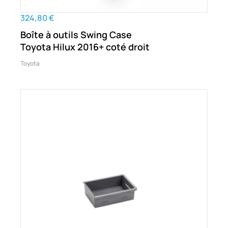
324,80 €
Boîte à outils Swing Case
Toyota Hilux 2016+ coté droit
Toyota