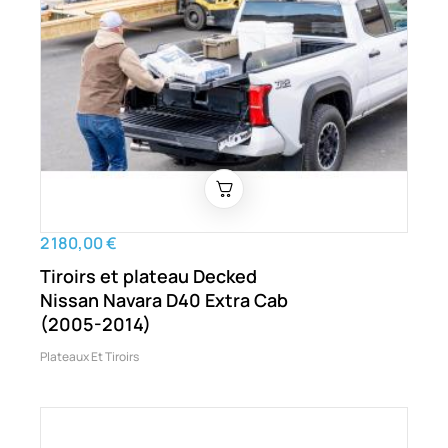
2 180,00 €
Tiroirs et plateau Decked
Nissan Navara D40 Extra Cab
(2005-2014)
Plateaux Et Tiroirs