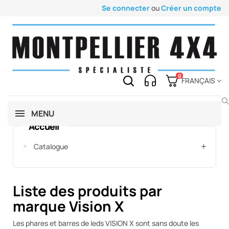
Se connecter
ou
Créer un compte
0
FRANÇAIS
MENU
Accueil
Catalogue
Liste des produits par
marque Vision X
Les phares et barres de leds VISION X sont sans doute les