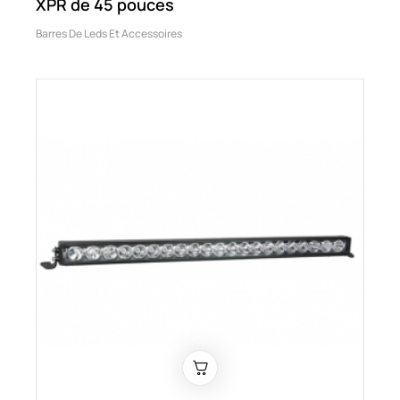
XPR de 45 pouces
Barres De Leds Et Accessoires