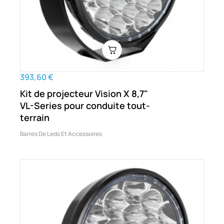
393,60 €
Kit de projecteur Vision X 8,7"
VL-Series pour conduite tout-
terrain
Barres De Leds Et Accessoires