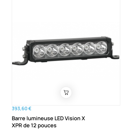
393,60 €
Barre lumineuse LED Vision X
XPR de 12 pouces