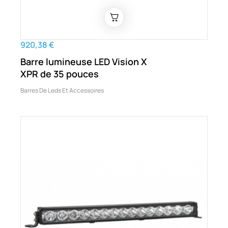
920,38 €
Barre lumineuse LED Vision X
XPR de 35 pouces
Barres De Leds Et Accessoires