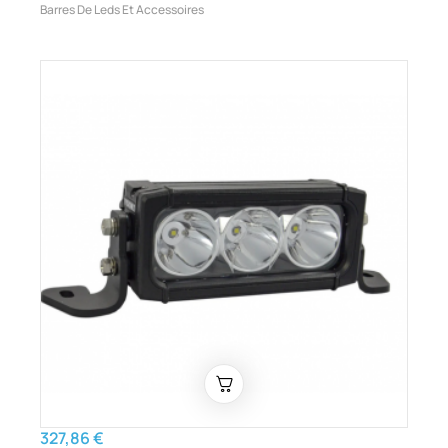
Barres De Leds Et Accessoires
327,86 €