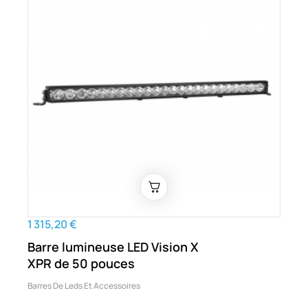
1 315,20 €
Barre lumineuse LED Vision X
XPR de 50 pouces
Barres De Leds Et Accessoires