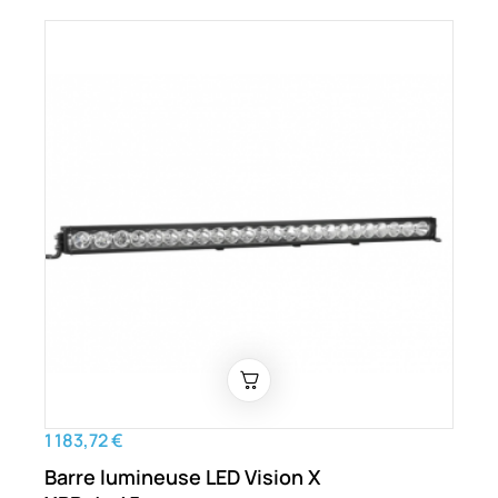
1 183,72 €
Barre lumineuse LED Vision X