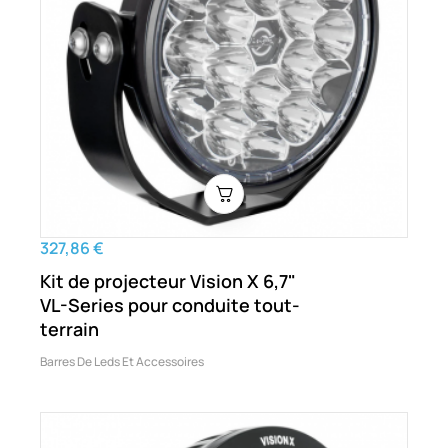
327,86 €
Kit de projecteur Vision X 6,7"
VL-Series pour conduite tout-
terrain
Barres De Leds Et Accessoires