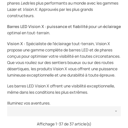
phares
Leds
les plus performants au monde avec les gammes
Lazer et
Vision X
. Approuvés par les plus grands
constructeurs.
Barres LED Vision X
:
puissance
et
fiabilité
pour un
éclairage
optimal en tout-terrain.
Vision X :
Spécialiste de l'éclairage tout-terrain, Vision X
propose une gamme complète de barres LED et de phares
conçus pour optimiser votre visibilité en toutes circonstances.
Que vous rouliez sur des sentiers boueux ou sur des routes
désertiques, les produits Vision X vous offrent une puissance
lumineuse exceptionnelle et une durabilité à toute épreuve.
Les barres LED Vision X offrent une visibilité exceptionnelle,
même dans les conditions les plus extrêmes.
Illuminez vos aventures.

Affichage 1-37 de 37 article(s)