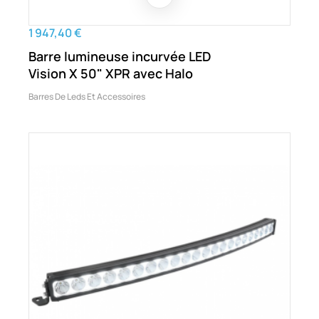
1 947,40 €
Barre lumineuse incurvée LED
Vision X 50" XPR avec Halo
Barres De Leds Et Accessoires