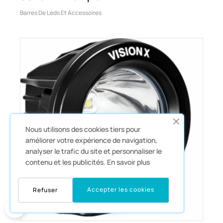
Barres De Leds Et Accessoires
Nous utilisons des cookies tiers pour
améliorer votre expérience de navigation,
analyser le trafic du site et personnaliser le
contenu et les publicités.
En savoir plus
Accepter les cookies
Refuser
0