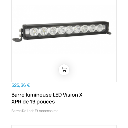
525,36 €
Barre lumineuse LED Vision X
XPR de 19 pouces
Barres De Leds Et Accessoires