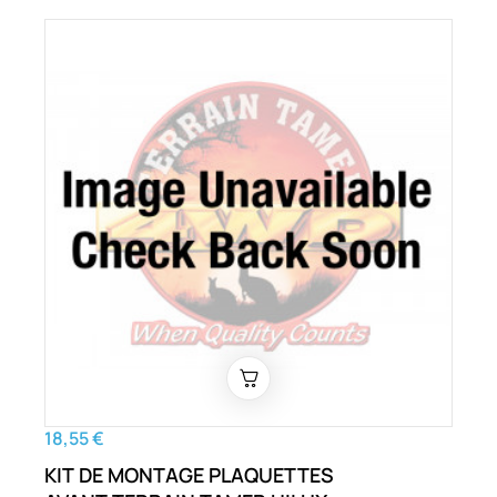
GSK50 ET AUTRES
18,55 €
KIT DE MONTAGE PLAQUETTES