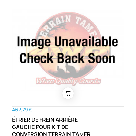
462,79 €
ÉTRIER DE FREIN ARRIÈRE
GAUCHE POUR KIT DE
CONVERSION TERRAIN TAMER