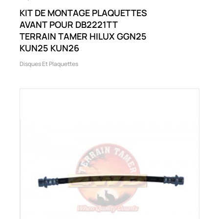
KIT DE MONTAGE PLAQUETTES
AVANT POUR DB2221TT
TERRAIN TAMER HILUX GGN25
KUN25 KUN26
Disques Et Plaquettes