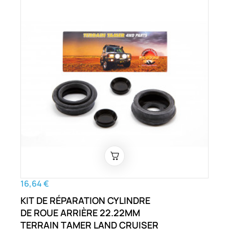
16,64 €
KIT DE RÉPARATION CYLINDRE
DE ROUE ARRIÈRE 22.22MM
TERRAIN TAMER LAND CRUISER