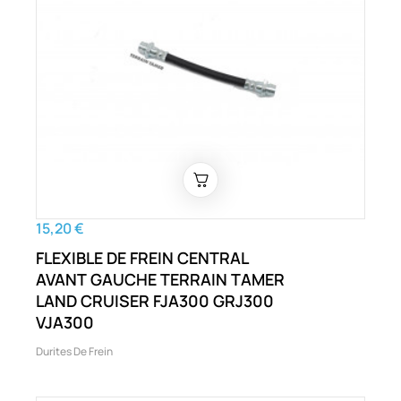
15,20 €
FLEXIBLE DE FREIN CENTRAL
AVANT GAUCHE TERRAIN TAMER
LAND CRUISER FJA300 GRJ300
VJA300
Durites De Frein