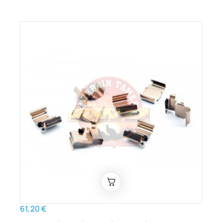
61,20 €