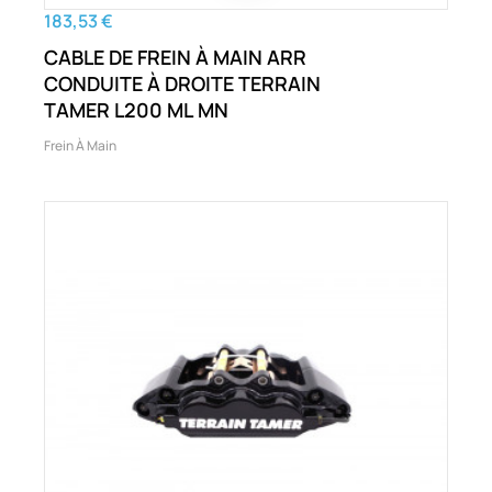
183,53 €
CABLE DE FREIN À MAIN ARR
CONDUITE À DROITE TERRAIN
TAMER L200 ML MN
Frein À Main