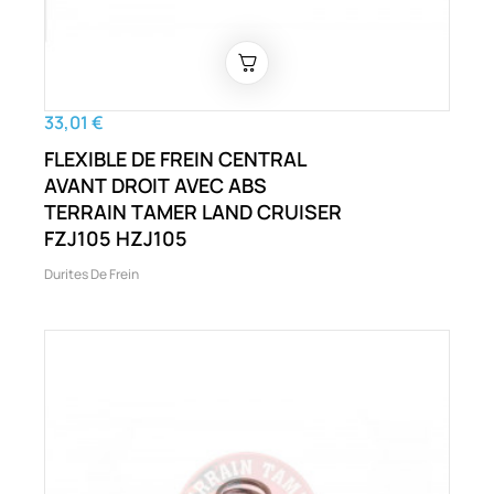
33,01 €
FLEXIBLE DE FREIN CENTRAL
AVANT DROIT AVEC ABS
TERRAIN TAMER LAND CRUISER
FZJ105 HZJ105
Durites De Frein