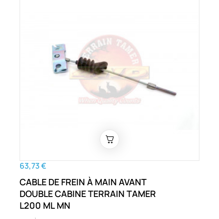
63,73 €
CABLE DE FREIN À MAIN AVANT
DOUBLE CABINE TERRAIN TAMER
L200 ML MN