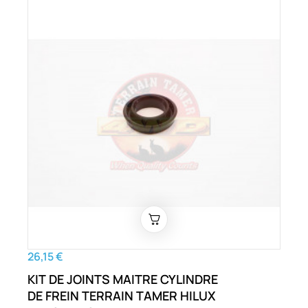
26,15 €
KIT DE JOINTS MAITRE CYLINDRE
DE FREIN TERRAIN TAMER HILUX