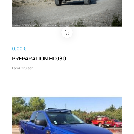
0,00 €
PREPARATION HDJ80
Land Cruiser