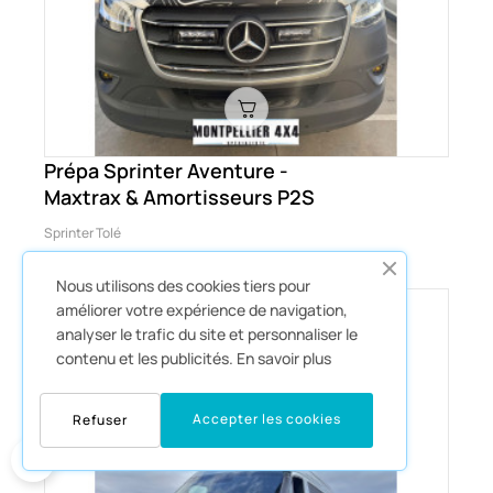
Prépa Sprinter Aventure -
Maxtrax & Amortisseurs P2S
Sprinter Tolé
Nous utilisons des cookies tiers pour
améliorer votre expérience de navigation,
analyser le trafic du site et personnaliser le
contenu et les publicités.
En savoir plus
Accepter les cookies
Refuser
0