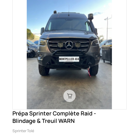
Prépa Sprinter Complète Raid -
Blindage & Treuil WARN
Sprinter Tolé