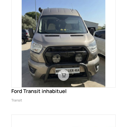
Ford Transit inhabituel
Transit