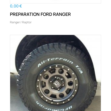
0,00 €
PREPARATION FORD RANGER
Ranger / Raptor