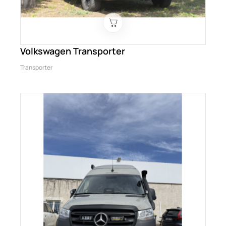
Volkswagen Transporter
Transporter