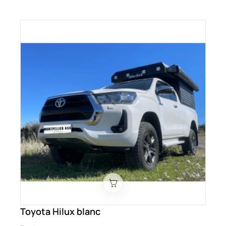
Toyota Hilux blanc