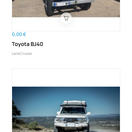
0,00 €
Toyota BJ40
Land Cruiser