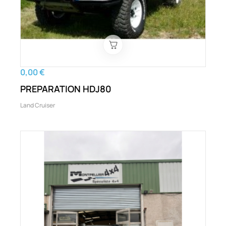
0,00 €
PREPARATION HDJ80
Land Cruiser