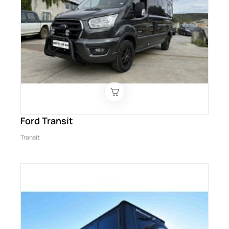
Ford Transit
Transit