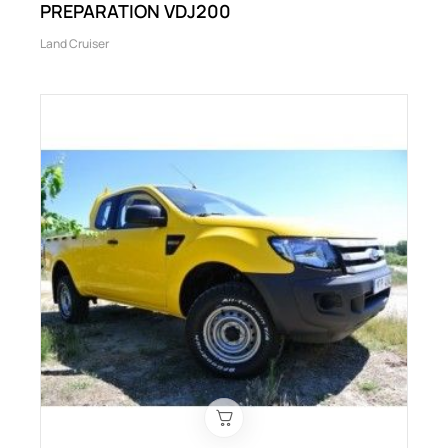
PREPARATION VDJ200
Land Cruiser