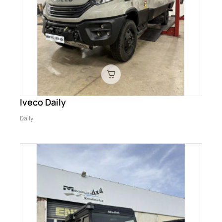
Iveco Daily
Daily