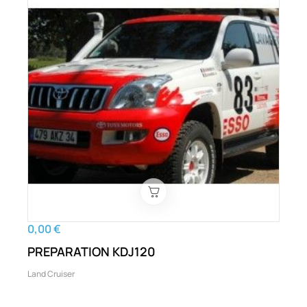
0,00 €
PREPARATION KDJ120
Land Cruiser