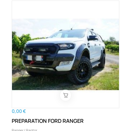
0,00 €
PREPARATION FORD RANGER
Ranger / Raptor