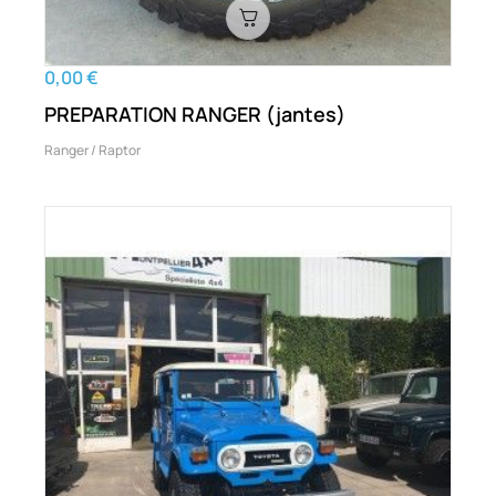
0,00 €
PREPARATION RANGER (jantes)
Ranger / Raptor