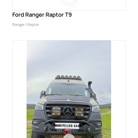
Ford Ranger Raptor T9
Ranger / Raptor