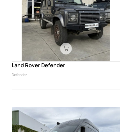
Land Rover Defender
Defender