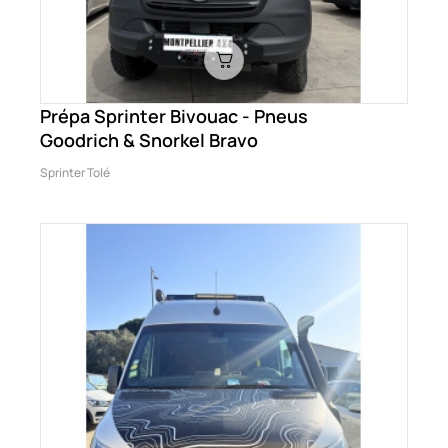
Prépa Sprinter Bivouac - Pneus
Goodrich & Snorkel Bravo
Sprinter Tolé