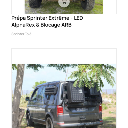
Prépa Sprinter Extrême - LED
AlphaRex & Blocage ARB
Sprinter Tolé