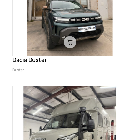
Dacia Duster
Duster