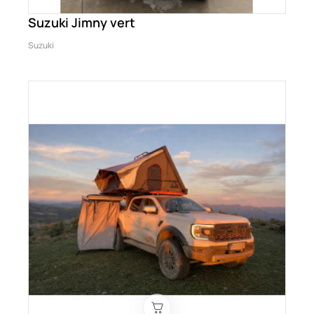
Suzuki Jimny vert
Suzuki