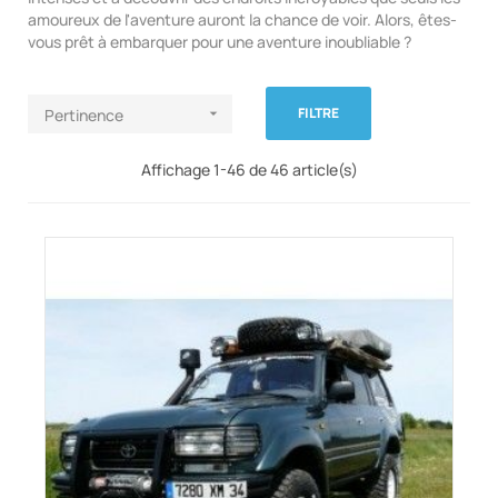
amoureux de l'aventure auront la chance de voir. Alors, êtes-
vous prêt à embarquer pour une aventure inoubliable ?
FILTRE
Pertinence

Affichage 1-46 de 46 article(s)