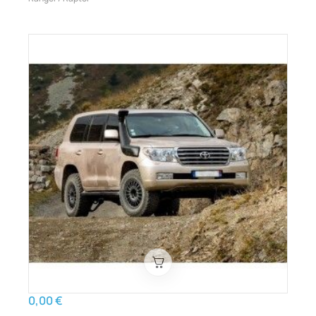
0,00 €