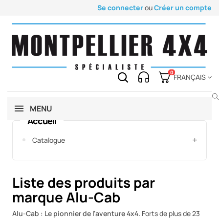
Se connecter
ou
Créer un compte
0
FRANÇAIS
MENU
Accueil
Catalogue
Liste des produits par
marque Alu-Cab
Alu-Cab : Le pionnier de l'aventure 4x4.
Forts de plus de 23