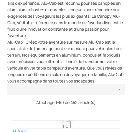
ans d'expérience, Alu-Cab est reconnu pour ses canopies en
aluminium robustes et durables, conçues pour répondre aux
exigences des voyageurs les plus exigeants. Le Canopy Alu-
Cab, véritable référence dans le monde de l'overlanding, est le
fruit d'une innovation constante et d'une passion pour
l'aventure.
Alu-Cab : Créez votre aventure sur mesure Alu-Cab est le
spécialiste de l'aménagement sur mesure pour véhicules tout-
terrain. Nos équipements en aluminium, conçus et fabriqués
avec précision, vous offrent la liberté de transformer votre
véhicule en véritable campeur d'aventure. Que vous rêviez de
longues expéditions en solo ou de voyages en famille, Alu-Cab
vous accompagne dans toutes vos escapades.

Affichage 1-50 de 452 article(s)
31,26 €