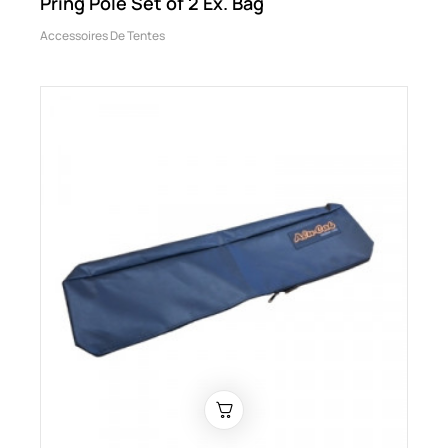
Pring Pole Set of 2 Ex. Bag
Accessoires De Tentes