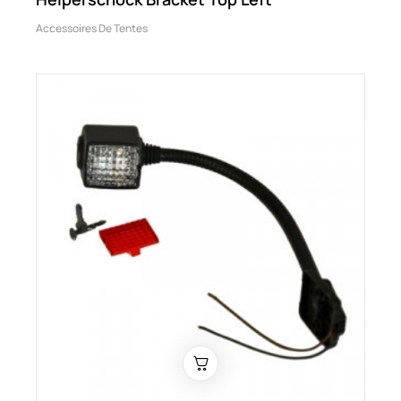
Accessoires De Tentes