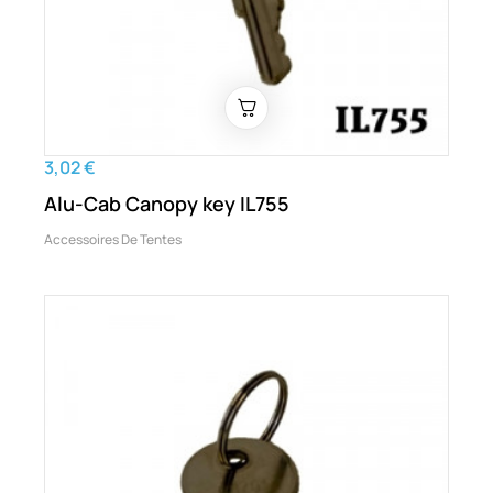
3,02 €
Alu-Cab Canopy key IL755
Accessoires De Tentes