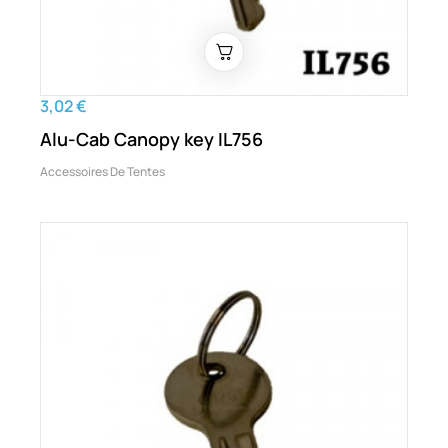
3,02 €
Alu-Cab Canopy key IL756
Accessoires De Tentes