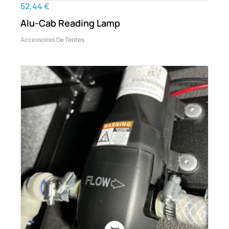
52,44 €
Alu-Cab Reading Lamp
Accessoires De Tentes