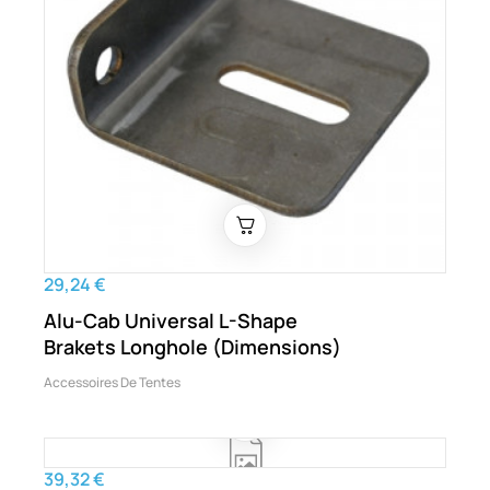
29,24 €
Alu-Cab Universal L-Shape
Brakets Longhole (Dimensions)
Accessoires De Tentes
39,32 €