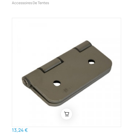
Accessoires De Tentes
13,24 €