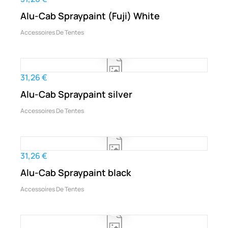
Alu-Cab Spraypaint (Fuji) White
Accessoires De Tentes
31,26 €
Alu-Cab Spraypaint silver
Accessoires De Tentes
31,26 €
Alu-Cab Spraypaint black
Accessoires De Tentes