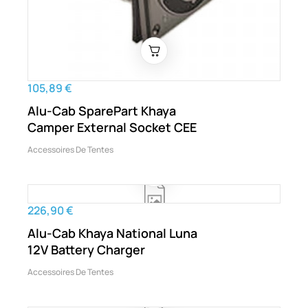
105,89 €
Alu-Cab SparePart Khaya
Camper External Socket CEE
Accessoires De Tentes
226,90 €
Alu-Cab Khaya National Luna
12V Battery Charger
Accessoires De Tentes