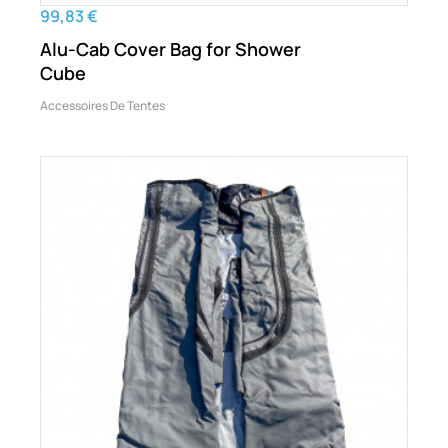
99,83 €
Alu-Cab Cover Bag for Shower
Cube
Accessoires De Tentes