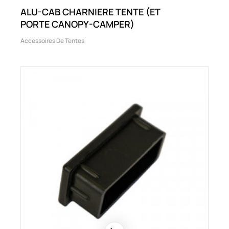
ALU-CAB CHARNIERE TENTE (ET
PORTE CANOPY-CAMPER)
Accessoires De Tentes