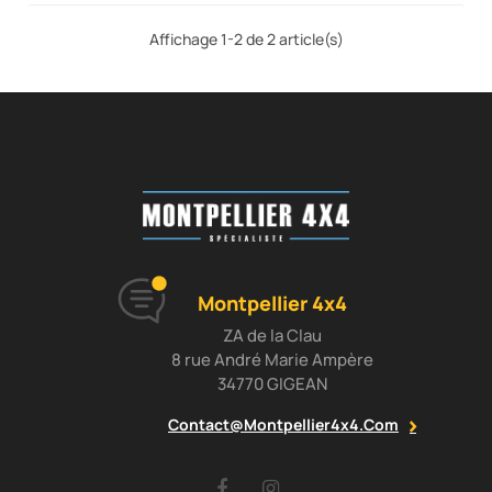
Affichage 1-2 de 2 article(s)
Montpellier 4x4
ZA de la Clau
8 rue André Marie Ampère
34770 GIGEAN
Contact@montpellier4x4.com
Facebook
Instagram