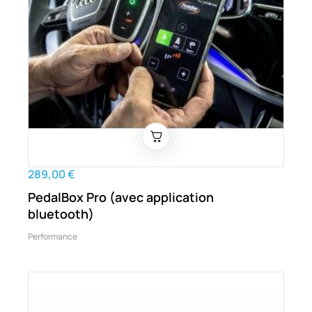
289,00 €
PedalBox Pro (avec application
bluetooth)
Performance