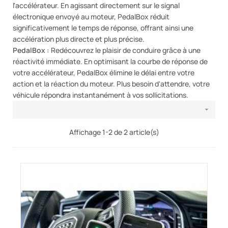
l'accélérateur. En agissant directement sur le signal
électronique envoyé au moteur, PedalBox réduit
significativement le temps de réponse, offrant ainsi une
accélération plus directe et plus précise.
PedalBox :
Redécouvrez le plaisir de conduire grâce à une
réactivité immédiate. En optimisant la courbe de réponse de
votre accélérateur, PedalBox élimine le délai entre votre
action et la réaction du moteur. Plus besoin d'attendre, votre
véhicule répondra instantanément à vos sollicitations.

Affichage 1-2 de 2 article(s)