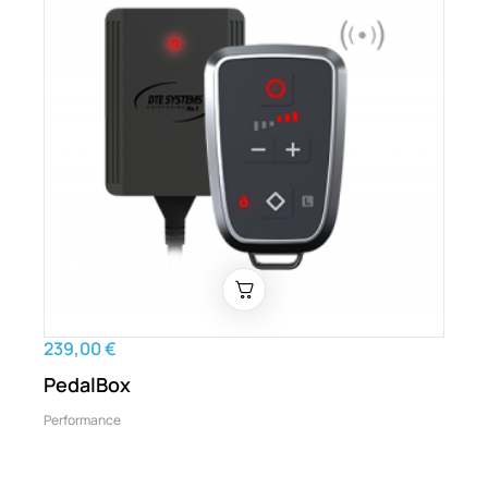
239,00 €
PedalBox
Performance