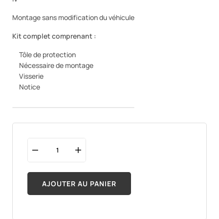
Montage sans modification du véhicule
Kit complet comprenant :
Tôle de protection
Nécessaire de montage
Visserie
Notice
AJOUTER AU PANIER