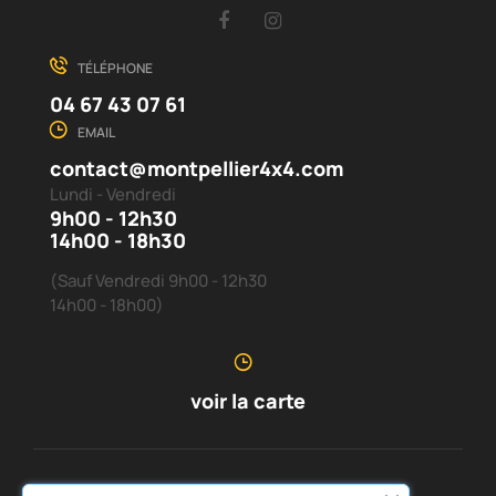
Facebook
Instagram
TÉLÉPHONE
04 67 43 07 61
EMAIL
contact@montpellier4x4.com
Lundi - Vendredi
9h00 - 12h30
14h00 - 18h30
(Sauf Vendredi 9h00 - 12h30
14h00 - 18h00)
voir la carte