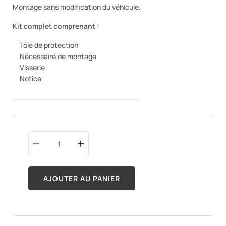
Montage sans modification du véhicule.
Kit complet comprenant :
Tôle de protection
Nécessaire de montage
Visserie
Notice
AJOUTER AU PANIER