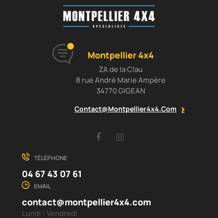
Montpellier 4x4
ZA de la Clau
8 rue André Marie Ampère
34770 GIGEAN
Contact@montpellier4x4.com
Facebook
Instagram
TÉLÉPHONE
04 67 43 07 61
EMAIL
contact@montpellier4x4.com
Lundi - Vendredi