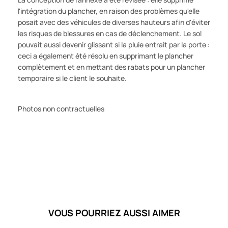
l'intégration du plancher, en raison des problèmes qu'elle
posait avec des véhicules de diverses hauteurs afin d'éviter
les risques de blessures en cas de déclenchement. Le sol
pouvait aussi devenir glissant si la pluie entrait par la porte :
ceci a également été résolu en supprimant le plancher
complètement et en mettant des rabats pour un plancher
temporaire si le client le souhaite.
Photos non contractuelles
VOUS POURRIEZ AUSSI AIMER