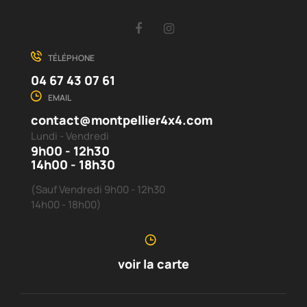
Facebook
Instagram
TÉLÉPHONE
04 67 43 07 61
EMAIL
contact@montpellier4x4.com
Lundi - Vendredi
9h00 - 12h30
14h00 - 18h30
(Sauf Vendredi 9h00 - 12h30
14h00 - 18h00)
voir la carte