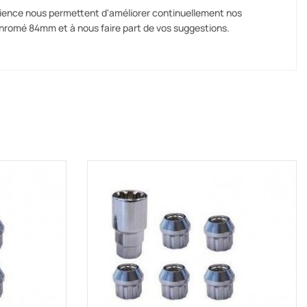
rience nous permettent d'améliorer continuellement nos
hromé 84mm et à nous faire part de vos suggestions.