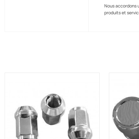
Nous accordons un
produits et servi