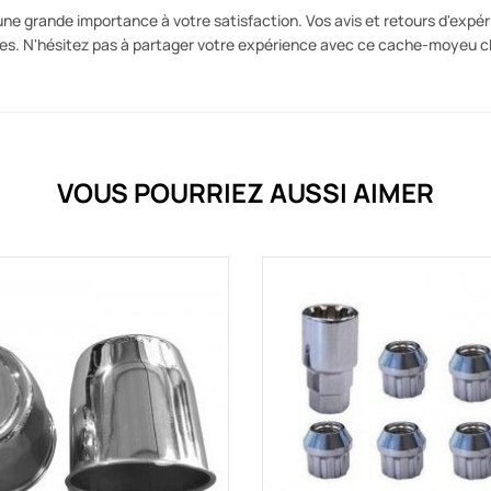
e grande importance à votre satisfaction. Vos avis et retours d'expé
ces. N'hésitez pas à partager votre expérience avec ce cache-moyeu c
VOUS POURRIEZ AUSSI AIMER