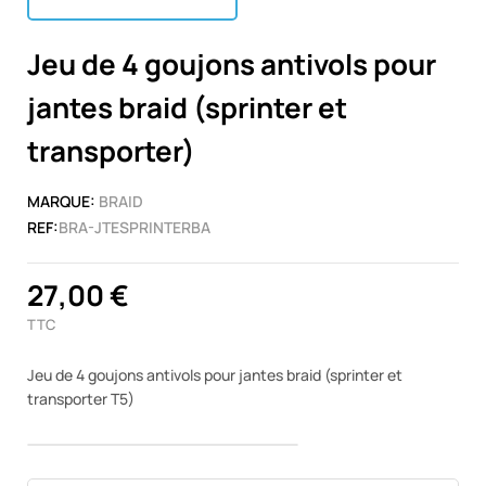
Jeu de 4 goujons antivols pour
jantes braid (sprinter et
transporter)
MARQUE:
BRAID
REF:
BRA-JTESPRINTERBA
27,00 €
TTC
Jeu de 4 goujons antivols pour jantes braid (sprinter et
transporter T5)