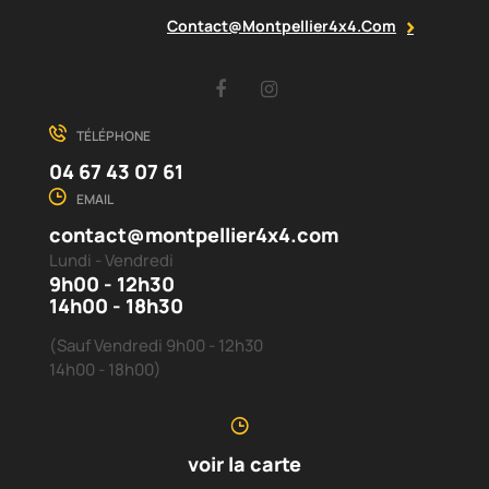
Contact@montpellier4x4.com
Facebook
Instagram
TÉLÉPHONE
04 67 43 07 61
EMAIL
contact@montpellier4x4.com
Lundi - Vendredi
9h00 - 12h30
14h00 - 18h30
(Sauf Vendredi 9h00 - 12h30
14h00 - 18h00)
voir la carte