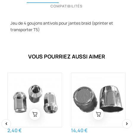
COMPATIBILITÉS
Jeu de 4 goujons antivols pour jantes braid (sprinter et
transporter T5)
VOUS POURRIEZ AUSSI AIMER
2,40 €
14,40 €