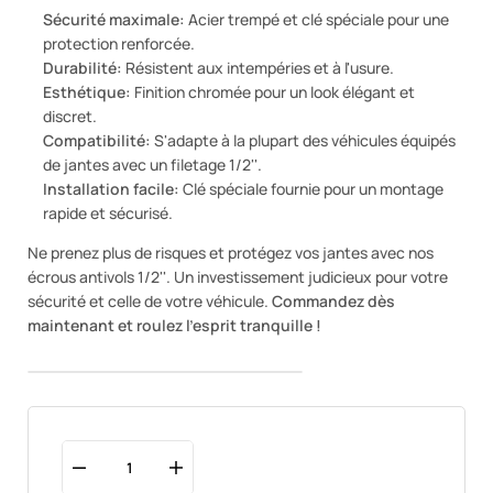
Sécurité maximale:
Acier trempé et clé spéciale pour une
protection renforcée.
Durabilité:
Résistent aux intempéries et à l'usure.
Esthétique:
Finition chromée pour un look élégant et
discret.
Compatibilité:
S'adapte à la plupart des véhicules équipés
de jantes avec un filetage 1/2''.
Installation facile:
Clé spéciale fournie pour un montage
rapide et sécurisé.
Ne prenez plus de risques et protégez vos jantes avec nos
écrous antivols 1/2''. Un investissement judicieux pour votre
sécurité et celle de votre véhicule.
Commandez dès
maintenant et roulez l'esprit tranquille !