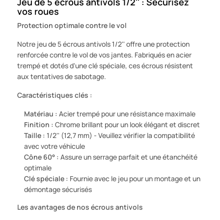
Jeu de 5 écrous antivols 1/2'' : Sécurisez
vos roues
Protection optimale contre le vol
Notre jeu de 5 écrous antivols 1/2'' offre une protection
renforcée contre le vol de vos jantes. Fabriqués en acier
trempé et dotés d'une clé spéciale, ces écrous résistent
aux tentatives de sabotage.
Caractéristiques clés :
Matériau :
Acier trempé pour une résistance maximale
Finition :
Chrome brillant pour un look élégant et discret
Taille :
1/2'' (12,7 mm) - Veuillez vérifier la compatibilité
avec votre véhicule
Cône 60° :
Assure un serrage parfait et une étanchéité
optimale
Clé spéciale :
Fournie avec le jeu pour un montage et un
démontage sécurisés
Les avantages de nos écrous antivols