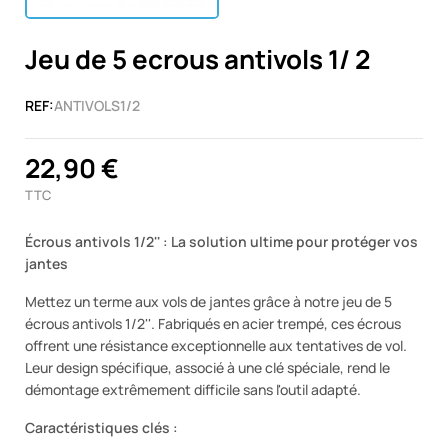
Jeu de 5 ecrous antivols 1/ 2
REF:
ANTIVOLS1/2
22,90 €
TTC
Écrous antivols 1/2'' : La solution ultime pour protéger vos
jantes
Mettez un terme aux vols de jantes grâce à notre jeu de 5
écrous antivols 1/2''. Fabriqués en acier trempé, ces écrous
offrent une résistance exceptionnelle aux tentatives de vol.
Leur design spécifique, associé à une clé spéciale, rend le
démontage extrêmement difficile sans l'outil adapté.
Caractéristiques clés :