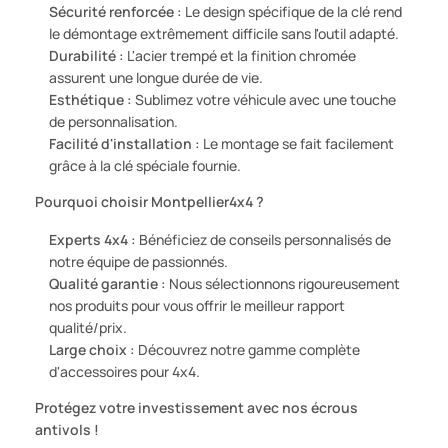
Sécurité renforcée :
Le design spécifique de la clé rend
le démontage extrêmement difficile sans l'outil adapté.
Durabilité :
L'acier trempé et la finition chromée
assurent une longue durée de vie.
Esthétique :
Sublimez votre véhicule avec une touche
de personnalisation.
Facilité d'installation :
Le montage se fait facilement
grâce à la clé spéciale fournie.
Pourquoi choisir Montpellier4x4 ?
Experts 4x4 :
Bénéficiez de conseils personnalisés de
notre équipe de passionnés.
Qualité garantie :
Nous sélectionnons rigoureusement
nos produits pour vous offrir le meilleur rapport
qualité/prix.
Large choix :
Découvrez notre gamme complète
d'accessoires pour 4x4.
Protégez votre investissement avec nos écrous
antivols !