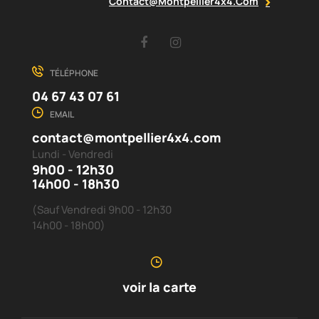
Contact@montpellier4x4.com
Facebook
Instagram
TÉLÉPHONE
04 67 43 07 61
EMAIL
contact@montpellier4x4.com
Lundi - Vendredi
9h00 - 12h30
14h00 - 18h30
(Sauf Vendredi 9h00 - 12h30
14h00 - 18h00)
voir la carte