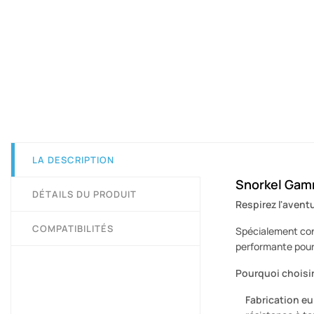
LA DESCRIPTION
Snorkel Gamm
DÉTAILS DU PRODUIT
Respirez l'avent
COMPATIBILITÉS
Spécialement con
performante pour 
Pourquoi choisir
Fabrication eu