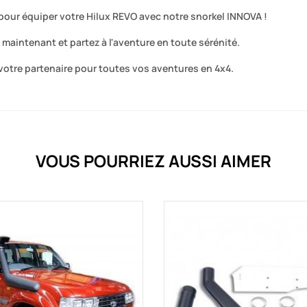
pour équiper votre Hilux REVO avec notre snorkel INNOVA !
intenant et partez à l'aventure en toute sérénité.
votre partenaire pour toutes vos aventures en 4x4.
VOUS POURRIEZ AUSSI AIMER