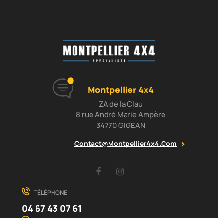
Montpellier 4x4
ZA de la Clau
8 rue André Marie Ampère
34770 GIGEAN
Contact@montpellier4x4.com
Facebook
Instagram
TÉLÉPHONE
04 67 43 07 61