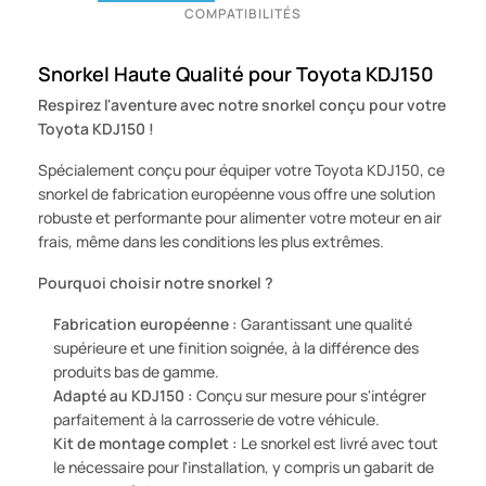
COMPATIBILITÉS
Snorkel Haute Qualité pour Toyota KDJ150
Respirez l'aventure avec notre snorkel conçu pour votre
Toyota KDJ150 !
Spécialement conçu pour équiper votre Toyota KDJ150, ce
snorkel de fabrication européenne vous offre une solution
robuste et performante pour alimenter votre moteur en air
frais, même dans les conditions les plus extrêmes.
Pourquoi choisir notre snorkel ?
Fabrication européenne :
Garantissant une qualité
supérieure et une finition soignée, à la différence des
produits bas de gamme.
Adapté au KDJ150 :
Conçu sur mesure pour s'intégrer
parfaitement à la carrosserie de votre véhicule.
Kit de montage complet :
Le snorkel est livré avec tout
le nécessaire pour l'installation, y compris un gabarit de