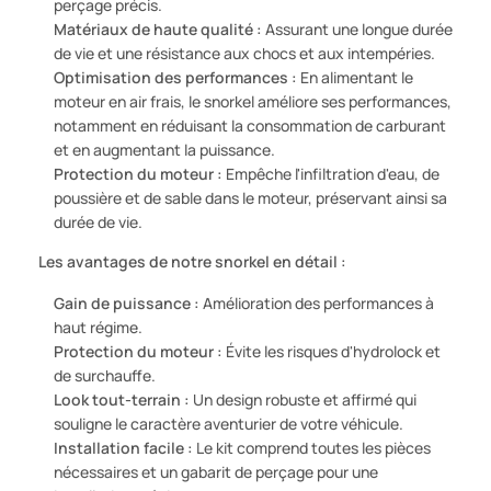
perçage précis.
Matériaux de haute qualité :
Assurant une longue durée
de vie et une résistance aux chocs et aux intempéries.
Optimisation des performances :
En alimentant le
moteur en air frais, le snorkel améliore ses performances,
notamment en réduisant la consommation de carburant
et en augmentant la puissance.
Protection du moteur :
Empêche l'infiltration d'eau, de
poussière et de sable dans le moteur, préservant ainsi sa
durée de vie.
Les avantages de notre snorkel en détail :
Gain de puissance :
Amélioration des performances à
haut régime.
Protection du moteur :
Évite les risques d'hydrolock et
de surchauffe.
Look tout-terrain :
Un design robuste et affirmé qui
souligne le caractère aventurier de votre véhicule.
Installation facile :
Le kit comprend toutes les pièces
nécessaires et un gabarit de perçage pour une