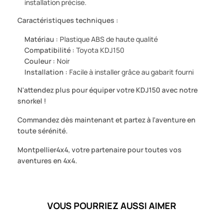
installation précise.
Caractéristiques techniques :
Matériau :
Plastique ABS de haute qualité
Compatibilité :
Toyota KDJ150
Couleur :
Noir
Installation :
Facile à installer grâce au gabarit fourni
N'attendez plus pour équiper votre KDJ150 avec notre
snorkel !
Commandez dès maintenant et partez à l'aventure en
toute sérénité.
Montpellier4x4, votre partenaire pour toutes vos
aventures en 4x4.
VOUS POURRIEZ AUSSI AIMER