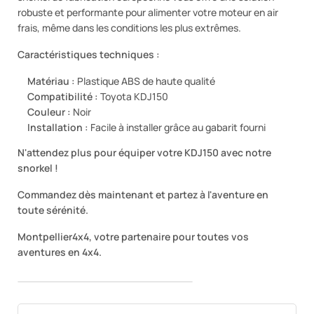
robuste et performante pour alimenter votre moteur en air
frais, même dans les conditions les plus extrêmes.
Caractéristiques techniques :
Matériau :
Plastique ABS de haute qualité
Compatibilité :
Toyota KDJ150
Couleur :
Noir
Installation :
Facile à installer grâce au gabarit fourni
N'attendez plus pour équiper votre KDJ150 avec notre
snorkel !
Commandez dès maintenant et partez à l'aventure en
toute sérénité.
Montpellier4x4, votre partenaire pour toutes vos
aventures en 4x4.