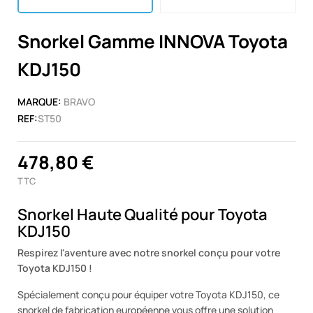
Snorkel Gamme INNOVA Toyota
KDJ150
MARQUE:
BRAVO
REF:
ST50
478,80 €
TTC
Snorkel Haute Qualité pour Toyota
KDJ150
Respirez l'aventure avec notre snorkel conçu pour votre
Toyota KDJ150 !
Spécialement conçu pour équiper votre Toyota KDJ150, ce
snorkel de fabrication européenne vous offre une solution