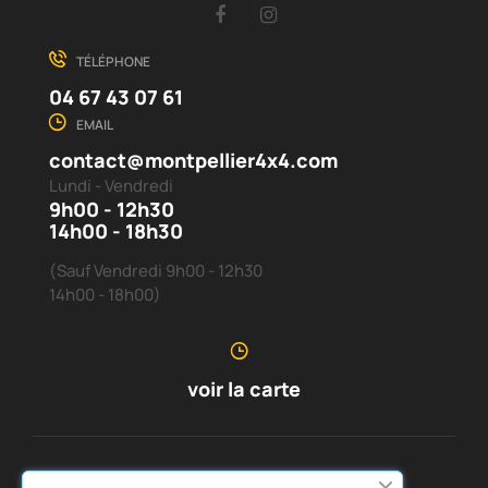
Facebook
Instagram
TÉLÉPHONE
04 67 43 07 61
EMAIL
contact@montpellier4x4.com
Lundi - Vendredi
9h00 - 12h30
14h00 - 18h30
(Sauf Vendredi 9h00 - 12h30
14h00 - 18h00)
voir la carte