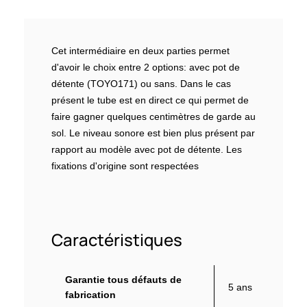
Cet intermédiaire en deux parties permet
d'avoir le choix entre 2 options: avec pot de
détente (TOYO171) ou sans. Dans le cas
présent le tube est en direct ce qui permet de
faire gagner quelques centimètres de garde au
sol. Le niveau sonore est bien plus présent par
rapport au modèle avec pot de détente. Les
fixations d'origine sont respectées
Caractéristiques
Garantie tous défauts de
5 ans
fabrication