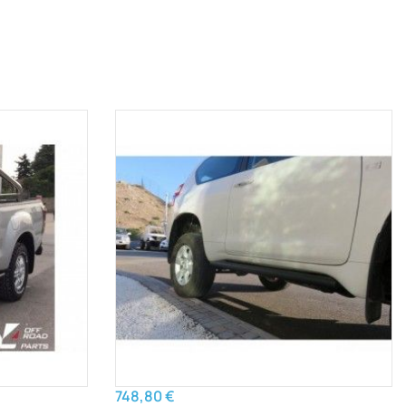
748,80 €