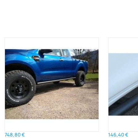
748,80 €
146,40 €