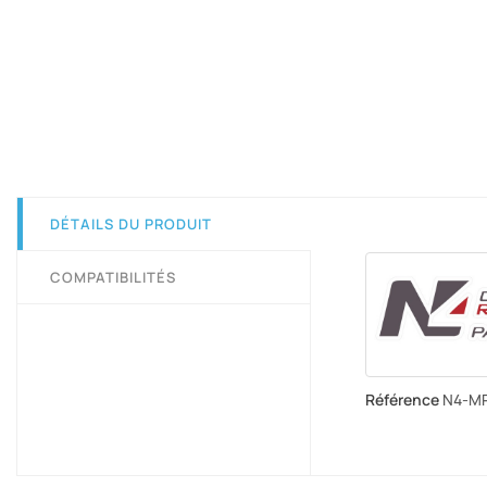
DÉTAILS DU PRODUIT
COMPATIBILITÉS
Référence
N4-M