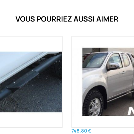
VOUS POURRIEZ AUSSI AIMER
748,80 €