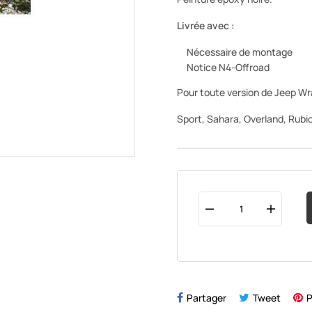
Livrée avec :
Nécessaire de montage
Notice N4-Offroad
Pour toute version de Jeep Wr
Sport, Sahara, Overland, Rubi
Partager
Tweet
P