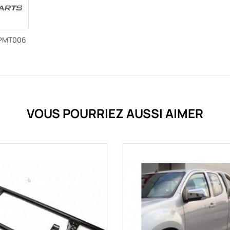
PMT006
VOUS POURRIEZ AUSSI AIMER