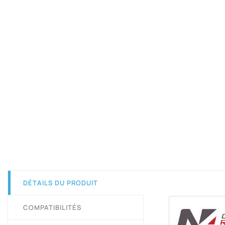
DÉTAILS DU PRODUIT
COMPATIBILITÉS