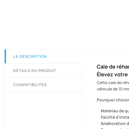
LA DESCRIPTION
Cale de réha
DÉTAILS DU PRODUIT
Élevez votre
Cette cale de réh
COMPATIBILITÉS
véhicule de 10 mm 
Pourquoi choisir
Matériau de qu
Facilité d'insta
Amélioration d