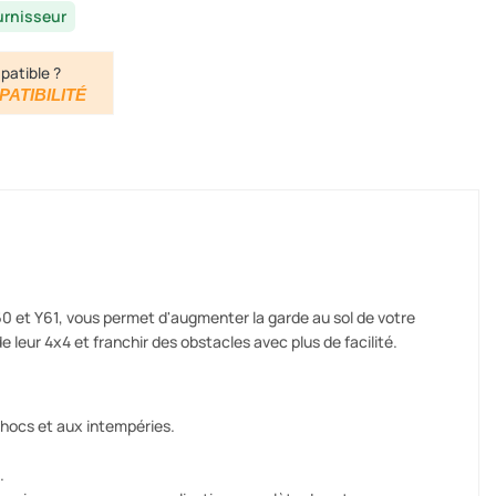
urnisseur
patible ?
PATIBILITÉ
0 et Y61, vous permet d'augmenter la garde au sol de votre
e leur 4x4 et franchir des obstacles avec plus de facilité.
chocs et aux intempéries.
.