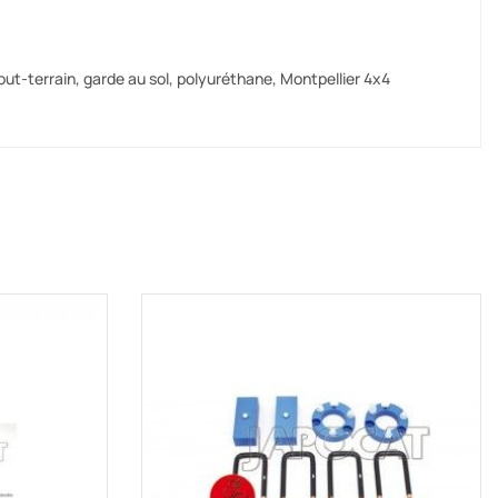
out-terrain, garde au sol, polyuréthane, Montpellier 4x4