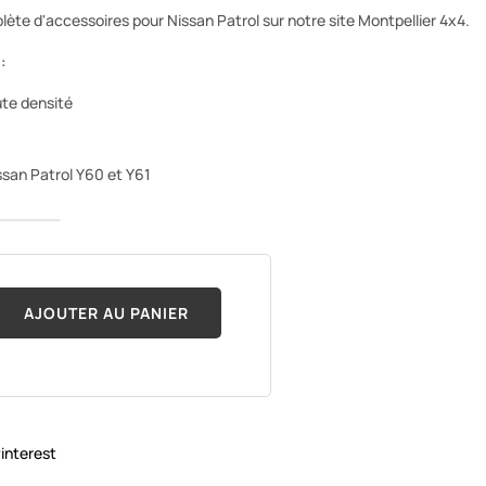
e d'accessoires pour Nissan Patrol sur notre site Montpellier 4x4.
:
te densité
san Patrol Y60 et Y61
AJOUTER AU PANIER
interest