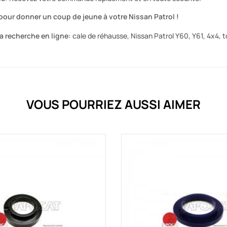
pour donner un coup de jeune à votre Nissan Patrol !
a recherche en ligne:
cale de réhausse, Nissan Patrol Y60, Y61, 4x4, t
VOUS POURRIEZ AUSSI AIMER