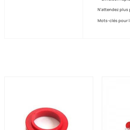
N'attendez plus 
Mots-clés pour l