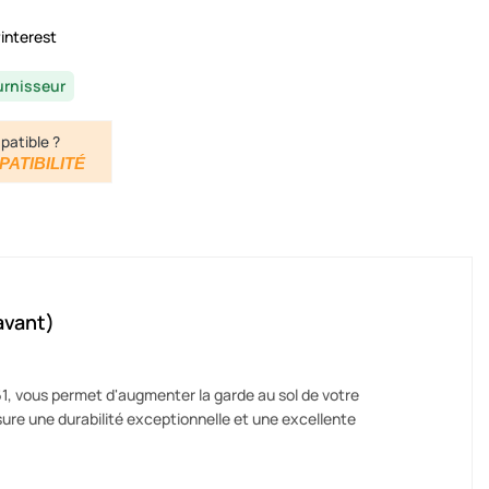
interest
urnisseur
patible ?
PATIBILITÉ
avant)
1, vous permet d'augmenter la garde au sol de votre
ure une durabilité exceptionnelle et une excellente