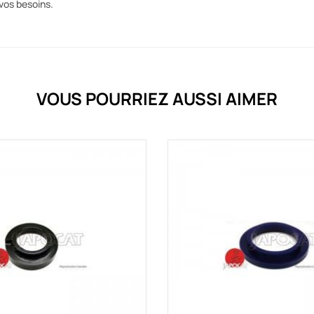
vos besoins.
VOUS POURRIEZ AUSSI AIMER