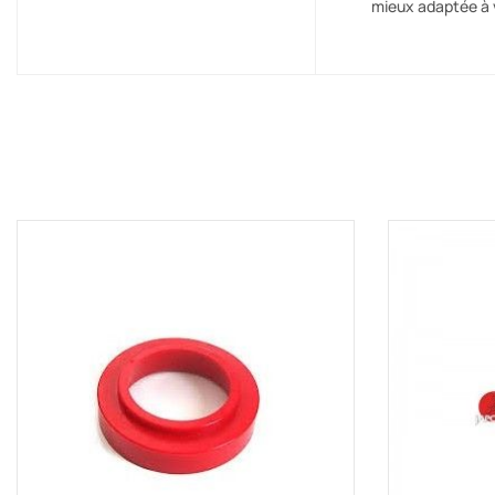
mieux adaptée à 