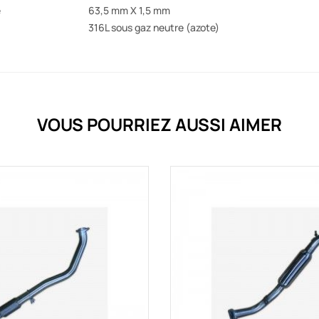
e
63,5 mm X 1,5 mm
316L sous gaz neutre (azote)
VOUS POURRIEZ AUSSI AIMER