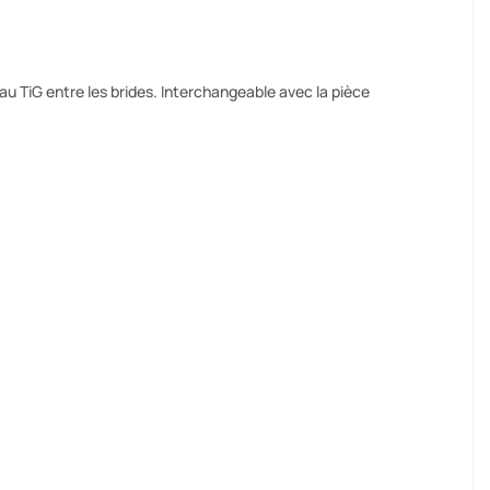
 TiG entre les brides. Interchangeable avec la pièce