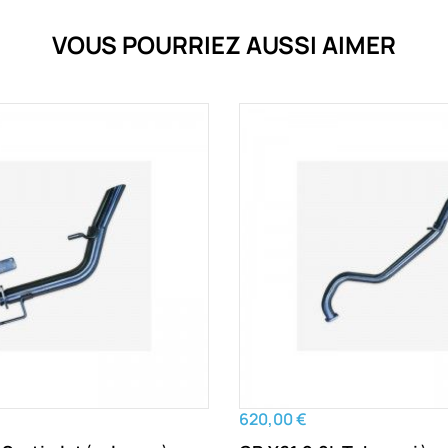
VOUS POURRIEZ AUSSI AIMER
620,00 €