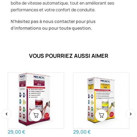
boîte de vitesse automatique, tout en améliorant ses
performances et votre confort de conduite.
N'hésitez pas à nous contacter pour plus
d'informations ou pour toute question.
VOUS POURRIEZ AUSSI AIMER
‹
›
29,00 €
29,00 €