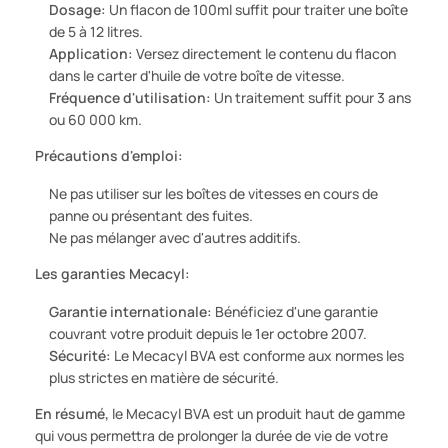
Dosage:
Un flacon de 100ml suffit pour traiter une boîte
de 5 à 12 litres.
Application:
Versez directement le contenu du flacon
dans le carter d'huile de votre boîte de vitesse.
Fréquence d'utilisation:
Un traitement suffit pour 3 ans
ou 60 000 km.
Précautions d'emploi:
Ne pas utiliser sur les boîtes de vitesses en cours de
panne ou présentant des fuites.
Ne pas mélanger avec d'autres additifs.
Les garanties Mecacyl:
Garantie internationale:
Bénéficiez d'une garantie
couvrant votre produit depuis le 1er octobre 2007.
Sécurité:
Le Mecacyl BVA est conforme aux normes les
plus strictes en matière de sécurité.
En résumé,
le Mecacyl BVA est un produit haut de gamme
qui vous permettra de prolonger la durée de vie de votre