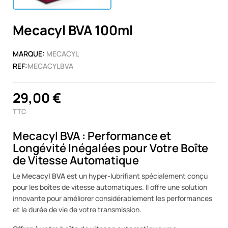
Mecacyl BVA 100ml
MARQUE:
MECACYL
REF:
MECACYLBVA
29,00 €
TTC
Mecacyl BVA : Performance et
Longévité Inégalées pour Votre Boîte
de Vitesse Automatique
Le
Mecacyl BVA
est un hyper-lubrifiant spécialement conçu
pour les boîtes de vitesse automatiques. Il offre une solution
innovante pour améliorer considérablement les performances
et la durée de vie de votre transmission.