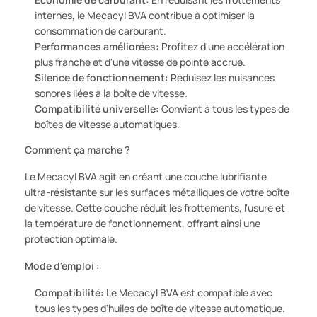
internes, le Mecacyl BVA contribue à optimiser la
consommation de carburant.
Performances améliorées:
Profitez d'une accélération
plus franche et d'une vitesse de pointe accrue.
Silence de fonctionnement:
Réduisez les nuisances
sonores liées à la boîte de vitesse.
Compatibilité universelle:
Convient à tous les types de
boîtes de vitesse automatiques.
Comment ça marche ?
Le Mecacyl BVA agit en créant une couche lubrifiante
ultra-résistante sur les surfaces métalliques de votre boîte
de vitesse. Cette couche réduit les frottements, l'usure et
la température de fonctionnement, offrant ainsi une
protection optimale.
Mode d'emploi :
Compatibilité:
Le Mecacyl BVA est compatible avec
tous les types d'huiles de boîte de vitesse automatique.