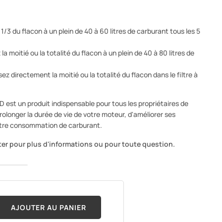
1/3 du flacon à un plein de 40 à 60 litres de carburant tous les 5
la moitié ou la totalité du flacon à un plein de 40 à 80 litres de
ez directement la moitié ou la totalité du flacon dans le filtre à
 est un produit indispensable pour tous les propriétaires de
prolonger la durée de vie de votre moteur, d'améliorer ses
otre consommation de carburant.
er pour plus d'informations ou pour toute question.
AJOUTER AU PANIER