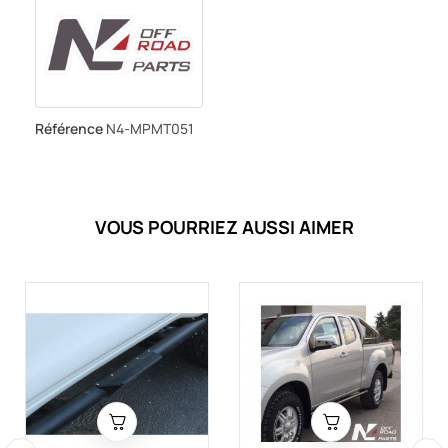
Référence
N4-MPMT051
VOUS POURRIEZ AUSSI AIMER