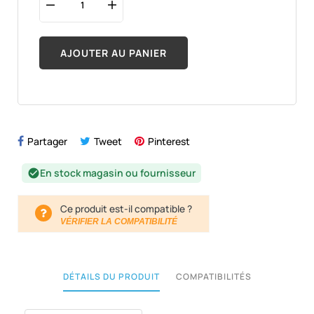
AJOUTER AU PANIER
Partager
Tweet
Pinterest
En stock magasin ou fournisseur
check_circle
Ce produit est-il compatible ?
VÉRIFIER LA COMPATIBILITÉ
DÉTAILS DU PRODUIT
COMPATIBILITÉS