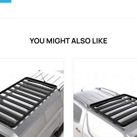
YOU MIGHT ALSO LIKE