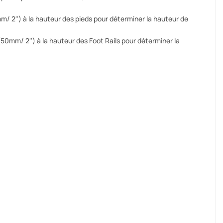
50mm/ 2'') à la hauteur des pieds pour déterminer la hauteur de
I (50mm/ 2'') à la hauteur des Foot Rails pour déterminer la