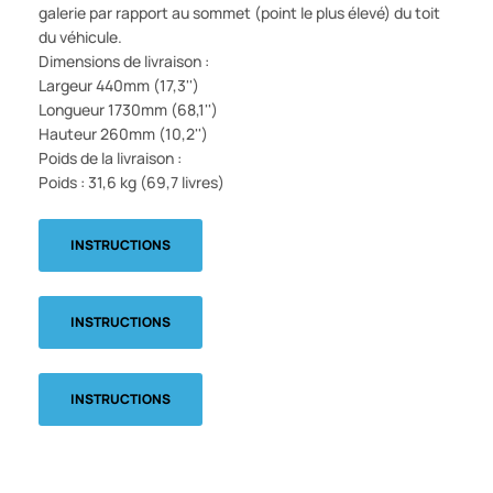
galerie par rapport au sommet (point le plus élevé) du toit
du véhicule.
Dimensions de livraison :
Largeur 440mm (17,3'')
Longueur 1730mm (68,1'')
Hauteur 260mm (10,2'')
Poids de la livraison :
Poids : 31,6 kg (69,7 livres)
INSTRUCTIONS
INSTRUCTIONS
INSTRUCTIONS