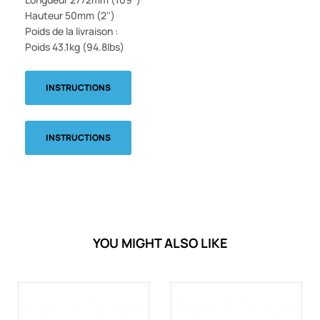
Hauteur 50mm (2'')
Poids de la livraison :
Poids 43.1kg (94.8lbs)
INSTRUCTIONS
INSTRUCTIONS
YOU MIGHT ALSO LIKE