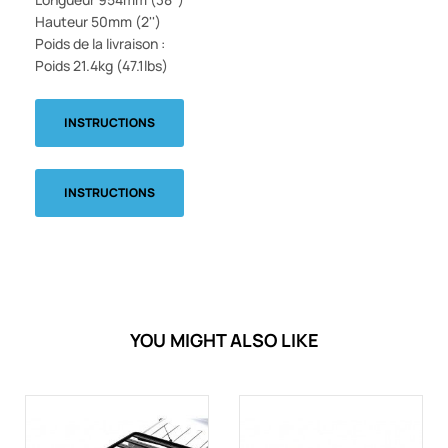
Hauteur 50mm (2'')
Poids de la livraison :
Poids 21.4kg (47.1lbs)
INSTRUCTIONS
INSTRUCTIONS
YOU MIGHT ALSO LIKE