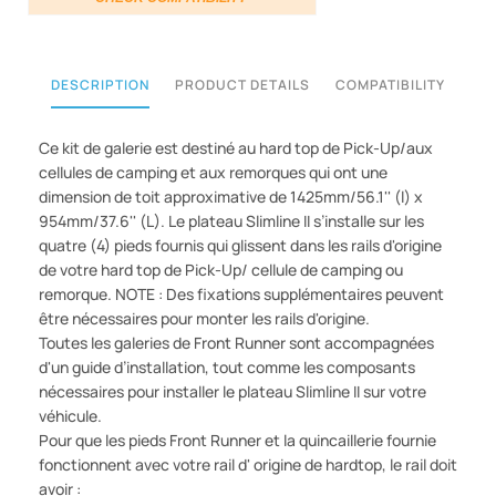
DESCRIPTION
PRODUCT DETAILS
COMPATIBILITY
Ce kit de galerie est destiné au hard top de Pick-Up/aux
cellules de camping et aux remorques qui ont une
dimension de toit approximative de 1425mm/56.1'' (l) x
954mm/37.6'' (L). Le plateau Slimline II s’installe sur les
quatre (4) pieds fournis qui glissent dans les rails d'origine
de votre hard top de Pick-Up/ cellule de camping ou
remorque. NOTE : Des fixations supplémentaires peuvent
être nécessaires pour monter les rails d'origine.
Toutes les galeries de Front Runner sont accompagnées
d'un guide d’installation, tout comme les composants
nécessaires pour installer le plateau Slimline II sur votre
véhicule.
Pour que les pieds Front Runner et la quincaillerie fournie
fonctionnent avec votre rail d' origine de hardtop, le rail doit
avoir :