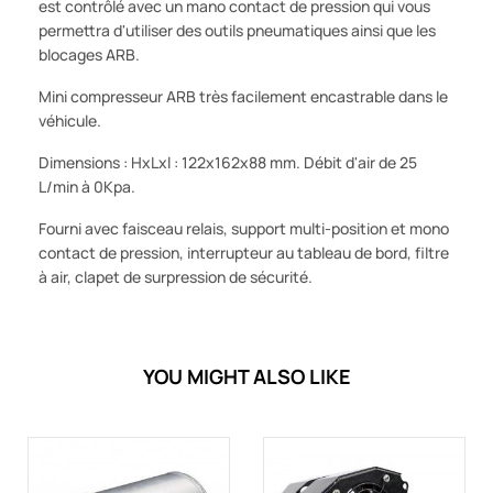
est contrôlé avec un mano contact de pression qui vous
permettra d'utiliser des outils pneumatiques ainsi que les
blocages ARB.
Mini compresseur ARB très facilement encastrable dans le
véhicule.
Dimensions : HxLxl : 122x162x88 mm. Débit d'air de 25
L/min à 0Kpa.
Fourni avec faisceau relais, support multi-position et mono
contact de pression, interrupteur au tableau de bord, filtre
à air, clapet de surpression de sécurité.
YOU MIGHT ALSO LIKE