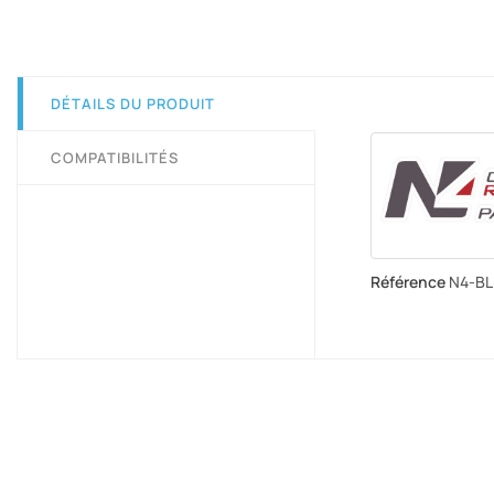
DÉTAILS DU PRODUIT
COMPATIBILITÉS
Référence
N4-B