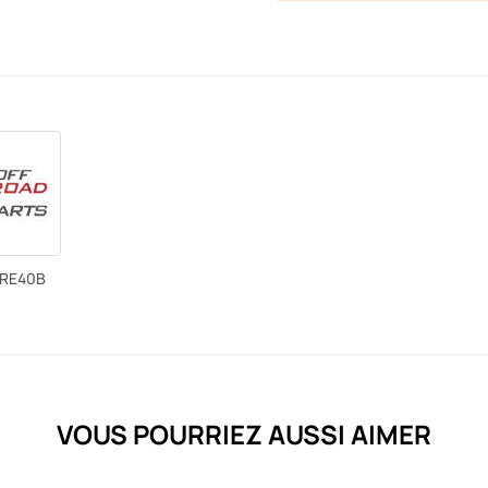
LRE40B
VOUS POURRIEZ AUSSI AIMER