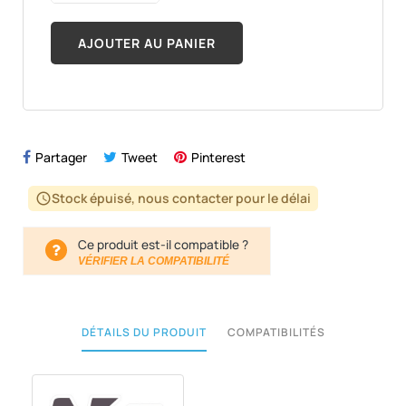
AJOUTER AU PANIER
Partager
Tweet
Pinterest
Stock épuisé, nous contacter pour le délai
schedule
Ce produit est-il compatible ?
VÉRIFIER LA COMPATIBILITÉ
DÉTAILS DU PRODUIT
COMPATIBILITÉS