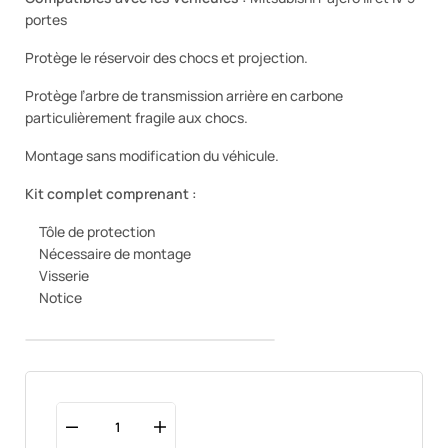
portes
Protège le réservoir des chocs et projection.
Protège l’arbre de transmission arrière en carbone
particulièrement fragile aux chocs.
Montage sans modification du véhicule.
Kit complet comprenant :
Tôle de protection
Nécessaire de montage
Visserie
Notice