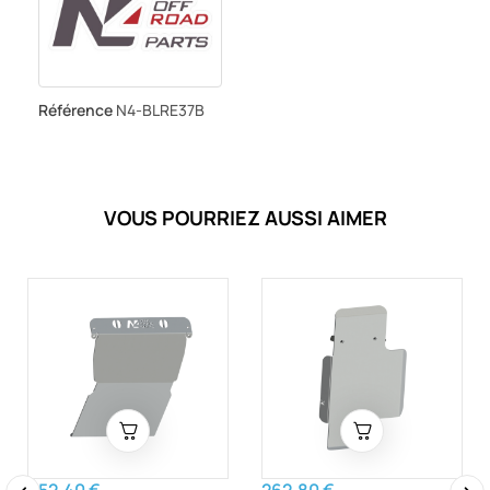
Référence
N4-BLRE37B
VOUS POURRIEZ AUSSI AIMER