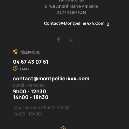
8 rue André Marie Ampère
34770 GIGEAN
Contact@montpellier4x4.com
Facebook
Instagram
TÉLÉPHONE
04 67 43 07 61
EMAIL
contact@montpellier4x4.com
Lundi - Vendredi
9h00 - 12h30
14h00 - 18h30
(Sauf Vendredi 9h00 - 12h30
14h00 - 18h00)