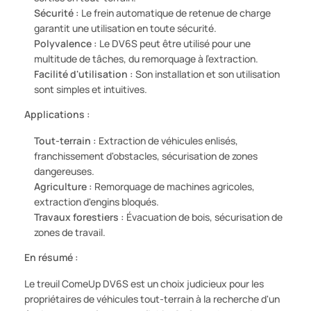
Sécurité :
Le frein automatique de retenue de charge
garantit une utilisation en toute sécurité.
Polyvalence :
Le DV6S peut être utilisé pour une
multitude de tâches, du remorquage à l'extraction.
Facilité d'utilisation :
Son installation et son utilisation
sont simples et intuitives.
Applications :
Tout-terrain :
Extraction de véhicules enlisés,
franchissement d'obstacles, sécurisation de zones
dangereuses.
Agriculture :
Remorquage de machines agricoles,
extraction d'engins bloqués.
Travaux forestiers :
Évacuation de bois, sécurisation de
zones de travail.
En résumé :
Le treuil ComeUp DV6S est un choix judicieux pour les
propriétaires de véhicules tout-terrain à la recherche d'un