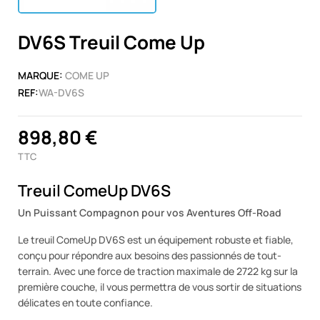
DV6S Treuil Come Up
MARQUE:
COME UP
REF:
WA-DV6S
898,80 €
TTC
Treuil ComeUp DV6S
Un Puissant Compagnon pour vos Aventures Off-Road
Le treuil ComeUp DV6S est un équipement robuste et fiable,
conçu pour répondre aux besoins des passionnés de tout-
terrain. Avec une force de traction maximale de 2722 kg sur la
première couche, il vous permettra de vous sortir de situations
délicates en toute confiance.