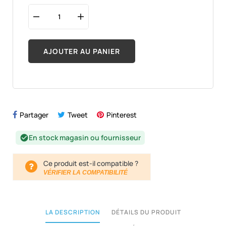
AJOUTER AU PANIER
Partager
Tweet
Pinterest
En stock magasin ou fournisseur
check_circle
Ce produit est-il compatible ?
VÉRIFIER LA COMPATIBILITÉ
LA DESCRIPTION
DÉTAILS DU PRODUIT