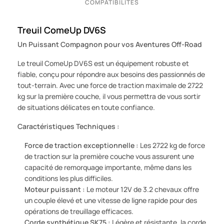
COMPATIBILITÉS
Treuil ComeUp DV6S
Un Puissant Compagnon pour vos Aventures Off-Road
Le treuil ComeUp DV6S est un équipement robuste et
fiable, conçu pour répondre aux besoins des passionnés de
tout-terrain. Avec une force de traction maximale de 2722
kg sur la première couche, il vous permettra de vous sortir
de situations délicates en toute confiance.
Caractéristiques Techniques :
Force de traction exceptionnelle :
Les 2722 kg de force
de traction sur la première couche vous assurent une
capacité de remorquage importante, même dans les
conditions les plus difficiles.
Moteur puissant :
Le moteur 12V de 3.2 chevaux offre
un couple élevé et une vitesse de ligne rapide pour des
opérations de treuillage efficaces.
Corde synthétique SK75 :
Légère et résistante, la corde