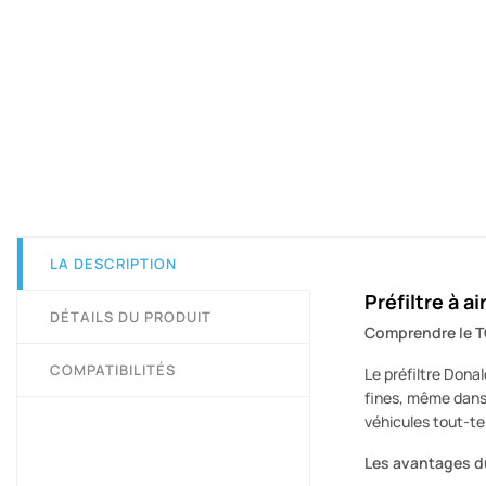
LA DESCRIPTION
Préfiltre à 
DÉTAILS DU PRODUIT
Comprendre le T
COMPATIBILITÉS
Le préfiltre Don
fines, même dans 
véhicules tout-te
Les avantages d