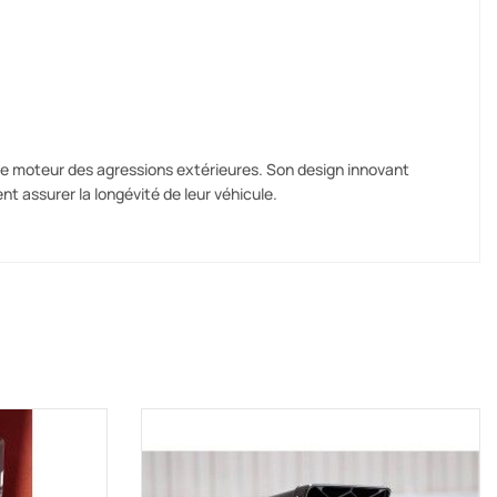
tre moteur des agressions extérieures. Son design innovant
t assurer la longévité de leur véhicule.