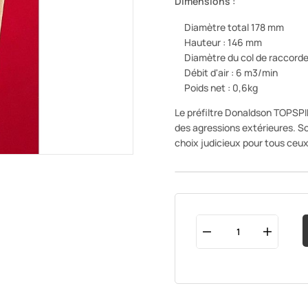
Dimensions :
Diamètre total 178 mm
Hauteur : 146 mm
Diamètre du col de raccor
Débit d'air : 6 m3/min
Poids net : 0,6kg
Le préfiltre Donaldson TOPSPIN
des agressions extérieures. S
choix judicieux pour tous ceux 