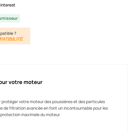
interest
urnisseur
patible ?
PATIBILITÉ
pour votre moteur
protéger votre moteur des poussières et des particules
e de filtration avancée en font un incontournable pour les
ne protection maximale du moteur.