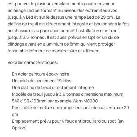
est pourvu de plusieurs emplacements pour recevoir un
éclairage Led performant au niveau des extrémités avec
jusqu'à 4 Led et sur le dessus une rampe Led de 29 cm . La
platine de treuil est directement intégrée et boulonner à la fois
au chassis et au pare choc permet l'installation d'un treuil
jusqu'à 3.6 Tonnes . Il est aussi prévus en Option un ski de
blindage avant en aluminium de 8mm qui vient protéger
l'ensemble inférieur de manière sûre et efficace.
Voici les caractéristiques:
En Acier peinture époxy noire
Un poids de seulement 19 kilos
Une platine de treuil directement intégrée
Modèle de treuil jusqu'à 3.6 tonnes dimensions maximum
540x190x190mm par exemple Warn M8000
Possibilité de mettre une rampe led sur le dessus entraxe 29
cm
Emplacement prévu pour 4 feux antibrouillard ou spot (en
Option)