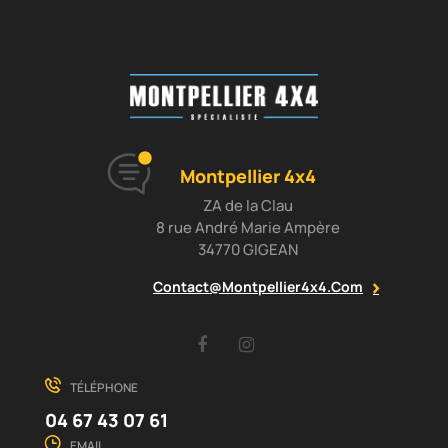
Montpellier 4x4
ZA de la Clau
8 rue André Marie Ampère
34770 GIGEAN
Contact@montpellier4x4.com
Facebook
Instagram
TÉLÉPHONE
04 67 43 07 61
EMAIL