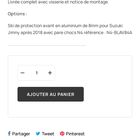
Livrée complet avec visserie et notice de montage
Options
:
Ski de protection avant en aluminium de 8mm pour Suzuki
Jimny après 2018 avec pare chocs N4 référence : N4-BLAV84A
AJOUTER AU PANIER
Partager
Tweet
Pinterest