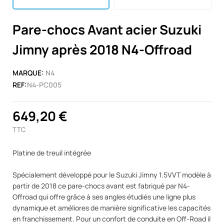
Pare-chocs Avant acier Suzuki
Jimny après 2018 N4-Offroad
MARQUE:
N4
REF:
N4-PC005
649,20 €
TTC
Platine de treuil intégrée
Spécialement développé pour le Suzuki Jimny 1.5VVT modèle à
partir de 2018 ce pare-chocs avant est fabriqué par N4-
Offroad qui offre grâce à ses angles étudiés une ligne plus
dynamique et améliores de manière significative les capacités
en franchissement. Pour un confort de conduite en Off-Road il