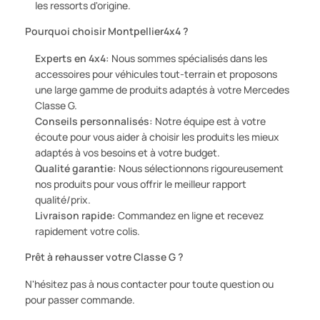
les ressorts d'origine.
Pourquoi choisir Montpellier4x4 ?
Experts en 4x4:
Nous sommes spécialisés dans les
accessoires pour véhicules tout-terrain et proposons
une large gamme de produits adaptés à votre Mercedes
Classe G.
Conseils personnalisés:
Notre équipe est à votre
écoute pour vous aider à choisir les produits les mieux
adaptés à vos besoins et à votre budget.
Qualité garantie:
Nous sélectionnons rigoureusement
nos produits pour vous offrir le meilleur rapport
qualité/prix.
Livraison rapide:
Commandez en ligne et recevez
rapidement votre colis.
Prêt à rehausser votre Classe G ?
N'hésitez pas à nous contacter pour toute question ou
pour passer commande.