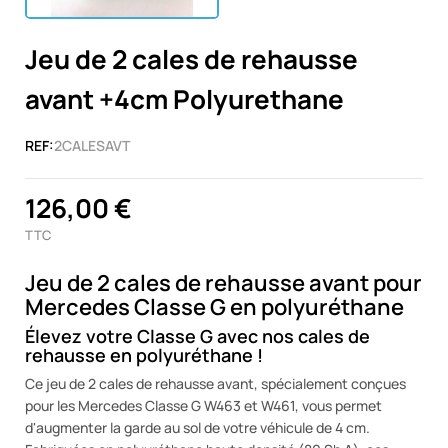
Jeu de 2 cales de rehausse
avant +4cm Polyurethane
REF:
2CALESAVT
126,00 €
TTC
Jeu de 2 cales de rehausse avant pour
Mercedes Classe G en polyuréthane
Élevez votre Classe G avec nos cales de
rehausse en polyuréthane !
Ce jeu de 2 cales de rehausse avant, spécialement conçues
pour les Mercedes Classe G W463 et W461, vous permet
d'augmenter la garde au sol de votre véhicule de 4 cm.