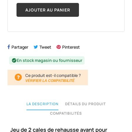
AJOUTER AU PANIER
Partager
Tweet
Pinterest
En stock magasin ou fournisseur
check_circle
Ce produit est-il compatible ?
VÉRIFIER LA COMPATIBILITÉ
LA DESCRIPTION
DÉTAILS DU PRODUIT
COMPATIBILITÉS
Jeu de 2 cales de rehausse avant pour