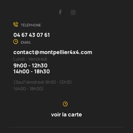
Facebook
Instagram
TÉLÉPHONE
04 67 43 07 61
EMAIL
contact@montpellier4x4.com
Lundi - Vendredi
9h00 - 12h30
14h00 - 18h30
(Sauf Vendredi 9h00 - 12h30
14h00 - 18h00)
voir la carte