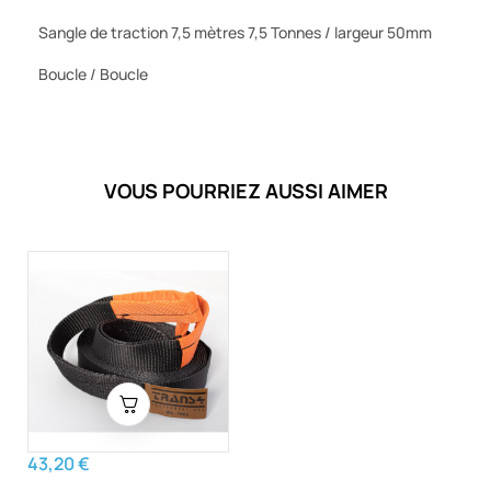
Sangle de traction 7,5 mètres 7,5 Tonnes / largeur 50mm
Boucle / Boucle
VOUS POURRIEZ AUSSI AIMER
43,20 €