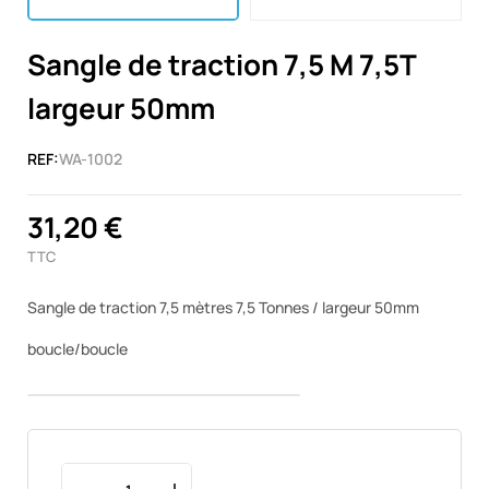
Sangle de traction 7,5 M 7,5T
largeur 50mm
REF:
WA-1002
31,20 €
TTC
Sangle de traction 7,5 mètres 7,5 Tonnes / largeur 50mm
boucle/boucle