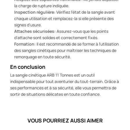
la charge de rupture indiquée.
Inspection régulière:
Vérifiez l'état de la sangle avant
chaque utilisation et remplacez-la si elle présente des
signes d'usure.
Attaches sécurisées:
Assurez-vous que les points
d'attache sont solides et correctement fixés.
Formation:
Il est recommandé de se former à l'utilisation
des sangles cinétiques pour maîtriser les techniques de
remorquage en toute sécurité.
En conclusion
La sangle cinétique ARB 11 Tonnes est un outil
indispensable pour tout aventurier du tout-terrain. Grâce à
ses performances et à sa sécurité, elle vous permettra de
sortir de situations délicates en toute confiance.
VOUS POURRIEZ AUSSI AIMER