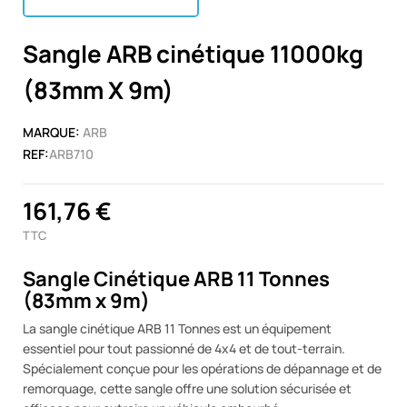
Sangle ARB cinétique 11000kg
(83mm X 9m)
MARQUE:
ARB
REF:
ARB710
161,76 €
TTC
Sangle Cinétique ARB 11 Tonnes
(83mm x 9m)
La sangle cinétique ARB 11 Tonnes est un équipement
essentiel pour tout passionné de 4x4 et de tout-terrain.
Spécialement conçue pour les opérations de dépannage et de
remorquage, cette sangle offre une solution sécurisée et