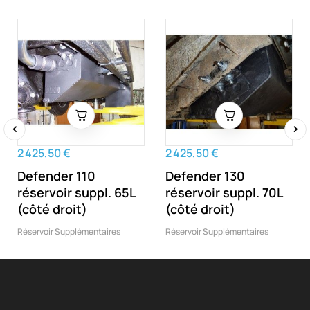
‹
›
2 425,50 €
2 425,50 €
Defender 110
Defender 130
réservoir suppl. 65L
réservoir suppl. 70L
(côté droit)
(côté droit)
Réservoir Supplémentaires
Réservoir Supplémentaires