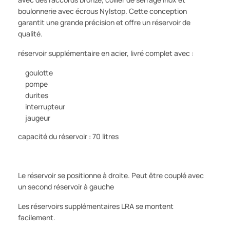
boulonnerie avec écrous Nylstop. Cette conception
garantit une grande précision et offre un réservoir de
qualité.
réservoir supplémentaire en acier, livré complet avec :
goulotte
pompe
durites
interrupteur
jaugeur
capacité du réservoir : 70 litres
Le réservoir se positionne à droite. Peut être couplé avec
un second réservoir à gauche
Les réservoirs supplémentaires LRA se montent
facilement.