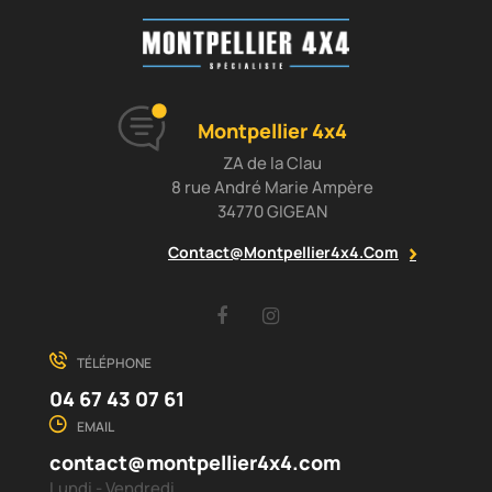
Montpellier 4x4
ZA de la Clau
8 rue André Marie Ampère
34770 GIGEAN
Contact@montpellier4x4.com
Facebook
Instagram
TÉLÉPHONE
04 67 43 07 61
EMAIL
contact@montpellier4x4.com
Lundi - Vendredi