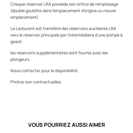
Chaque réservoir LRA possède son orifice de remplissage
(double goulotte dans l'emplacement d'origine ou nouvel
emplacement)
Le carburant est transféré des réservoirs auxiliaires LRA
vers le réservoir principale par l'intermédiaire d'une pompe à
gasoil.
les réservoirs supplémentaires sont fournis avec les
plongeurs.
Nous contacter pour la disponibilité
Photos non contractuelles
VOUS POURRIEZ AUSSI AIMER