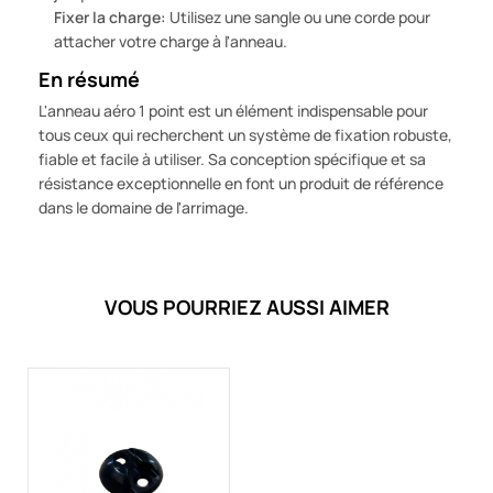
Fixer la charge:
Utilisez une sangle ou une corde pour
attacher votre charge à l'anneau.
En résumé
L'anneau aéro 1 point est un élément indispensable pour
tous ceux qui recherchent un système de fixation robuste,
fiable et facile à utiliser. Sa conception spécifique et sa
résistance exceptionnelle en font un produit de référence
dans le domaine de l'arrimage.
VOUS POURRIEZ AUSSI AIMER