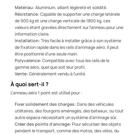
Matériau:
Aluminium, alliant légèreté et solidité.
Résistance:
Capable de supporter une charge latérale
de 900 kg et une charge verticale de 1800 kg, ces
valeurs étant gravées directement sur l'anneau pour une
information claire.
Installation:
Très facile à installer grâce à son système
de fixation rapide dans les rails d'arrimage aéro. Il peut
être positionné d'une seule main.
Polyvalence:
Compatible avec tous les rails de la
gamme aéro, quel que soit leur profil.
Vente:
Généralement vendu à l'unité.
À quoi sert-il ?
L'anneau aéro 1 point est utilisé pour :
Fixer solidement des charges:
Dans des véhicules
utilitaires, des fourgons aménagés, des bateaux, ou tout
autre espace nécessitant un système d'arrimage sûr.
Créer des points d'ancrage:
Pour sécuriser des objets
pendant le transport, comme des motos, des vélos, du