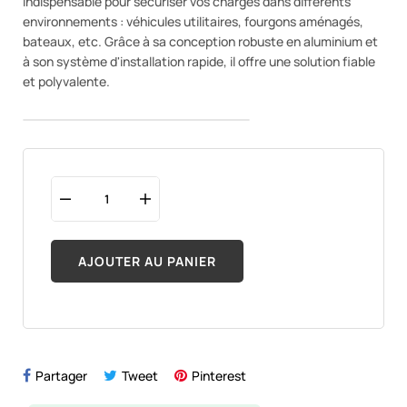
indispensable pour sécuriser vos charges dans différents
environnements : véhicules utilitaires, fourgons aménagés,
bateaux, etc. Grâce à sa conception robuste en aluminium et
à son système d'installation rapide, il offre une solution fiable
et polyvalente.
AJOUTER AU PANIER
Partager
Tweet
Pinterest