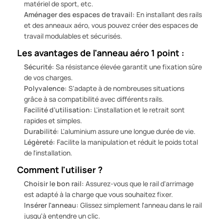
matériel de sport, etc.
Aménager des espaces de travail:
En installant des rails
et des anneaux aéro, vous pouvez créer des espaces de
travail modulables et sécurisés.
Les avantages de l'anneau aéro 1 point :
Sécurité:
Sa résistance élevée garantit une fixation sûre
de vos charges.
Polyvalence:
S'adapte à de nombreuses situations
grâce à sa compatibilité avec différents rails.
Facilité d'utilisation:
L'installation et le retrait sont
rapides et simples.
Durabilité:
L'aluminium assure une longue durée de vie.
Légèreté:
Facilite la manipulation et réduit le poids total
de l'installation.
Comment l'utiliser ?
Choisir le bon rail:
Assurez-vous que le rail d'arrimage
est adapté à la charge que vous souhaitez fixer.
Insérer l'anneau:
Glissez simplement l'anneau dans le rail
jusqu'à entendre un clic.