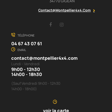
34770 GIGEAN
Contact@montpellier4x4.com
Facebook
Instagram
TÉLÉPHONE
04 67 43 07 61
EMAIL
contact@montpellier4x4.com
Lundi - Vendredi
9h00 - 12h30
14h00 - 18h30
(Sauf Vendredi 9h00 - 12h30
14h00 - 18h00)
voir la carte