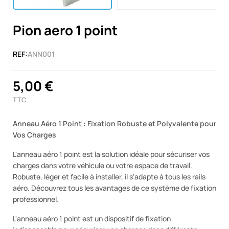
Pion aero 1 point
REF:
ANN001
5,00 €
TTC
Anneau Aéro 1 Point : Fixation Robuste et Polyvalente pour
Vos Charges
L'anneau aéro 1 point est la solution idéale pour sécuriser vos
charges dans votre véhicule ou votre espace de travail.
Robuste, léger et facile à installer, il s'adapte à tous les rails
aéro. Découvrez tous les avantages de ce système de fixation
professionnel.
L'anneau aéro 1 point est un dispositif de fixation