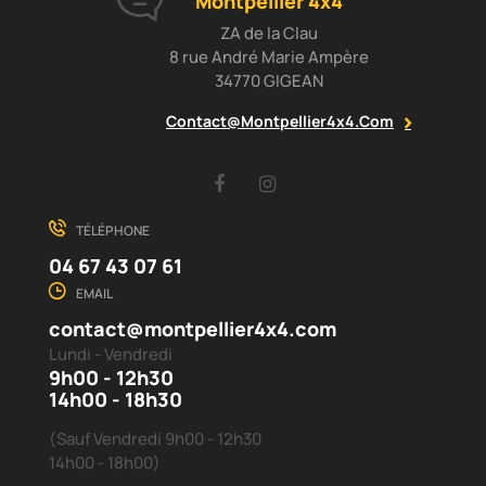
Montpellier 4x4
ZA de la Clau
8 rue André Marie Ampère
34770 GIGEAN
Contact@montpellier4x4.com
Facebook
Instagram
TÉLÉPHONE
04 67 43 07 61
EMAIL
contact@montpellier4x4.com
Lundi - Vendredi
9h00 - 12h30
14h00 - 18h30
(Sauf Vendredi 9h00 - 12h30
14h00 - 18h00)