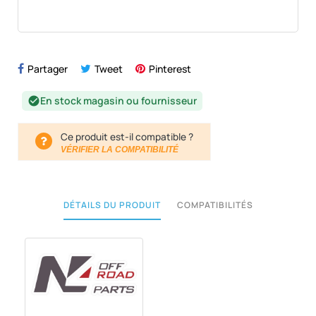
Partager
Tweet
Pinterest
En stock magasin ou fournisseur
check_circle
Ce produit est-il compatible ?
VÉRIFIER LA COMPATIBILITÉ
DÉTAILS DU PRODUIT
COMPATIBILITÉS