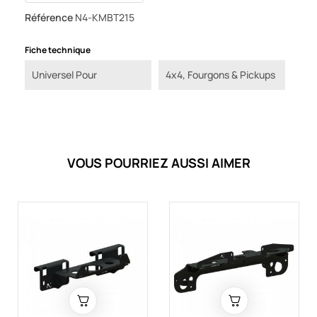
Référence
N4-KMBT215
Fiche technique
Universel Pour
4x4, Fourgons & Pickups
VOUS POURRIEZ AUSSI AIMER