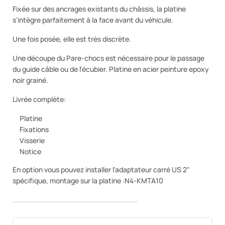
Fixée sur des ancrages existants du châssis, la platine
s'intègre parfaitement à la face avant du véhicule.
Une fois posée, elle est très discrète.
Une découpe du Pare-chocs est nécessaire pour le passage
du guide câble ou de l'écubier. Platine en acier peinture epoxy
noir grainé.
Livrée complète:
Platine
Fixations
Visserie
Notice
En option vous pouvez installer l'adaptateur carré US 2"
spécifique, montage sur la platine :N4-KMTA10