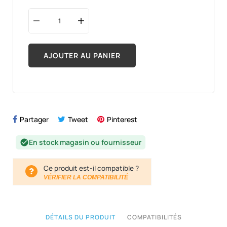
AJOUTER AU PANIER
Partager
Tweet
Pinterest
En stock magasin ou fournisseur
check_circle
Ce produit est-il compatible ?
VÉRIFIER LA COMPATIBILITÉ
DÉTAILS DU PRODUIT
COMPATIBILITÉS