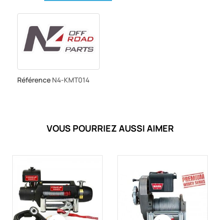
Référence
N4-KMT014
VOUS POURRIEZ AUSSI AIMER