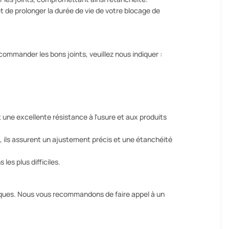
t de prolonger la durée de vie de votre blocage de
ommander les bons joints, veuillez nous indiquer :
 une excellente résistance à l'usure et aux produits
 ils assurent un ajustement précis et une étanchéité
es plus difficiles.
ifiques. Nous vous recommandons de faire appel à un